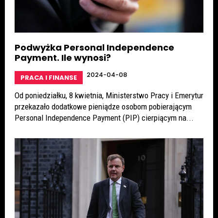
Podwyżka Personal Independence
Payment. Ile wynosi?
2024-04-08
PRACA I FINANSE
Od poniedziałku, 8 kwietnia, Ministerstwo Pracy i Emerytur
przekazało dodatkowe pieniądze osobom pobierającym
Personal Independence Payment (PIP) cierpiącym na...