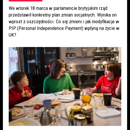
We wtorek 18 marca w parlamencie brytyjskim rząd
przedstawił konkretny plan zmian socjalnych. Wynika on
wprost z oszczędności. Co się zmieni i jak modyfikacje w
PIP (Personal Independence Payment) wpłyną na życie w
UK?