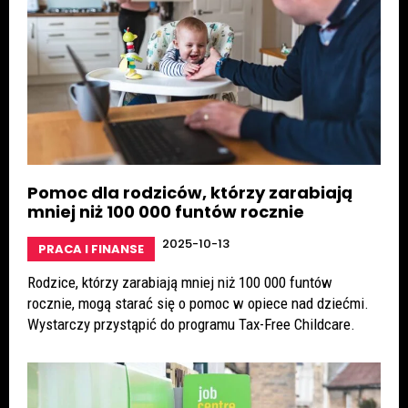
Pomoc dla rodziców, którzy zarabiają
mniej niż 100 000 funtów rocznie
2025-10-13
PRACA I FINANSE
Rodzice, którzy zarabiają mniej niż 100 000 funtów
rocznie, mogą starać się o pomoc w opiece nad dziećmi.
Wystarczy przystąpić do programu Tax-Free Childcare.