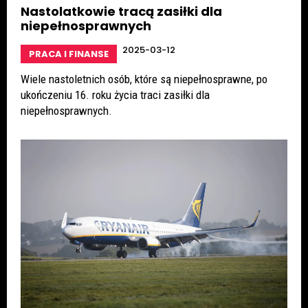
Nastolatkowie tracą zasiłki dla
niepełnosprawnych
2025-03-12
PRACA I FINANSE
Wiele nastoletnich osób, które są niepełnosprawne, po
ukończeniu 16. roku życia traci zasiłki dla
niepełnosprawnych.