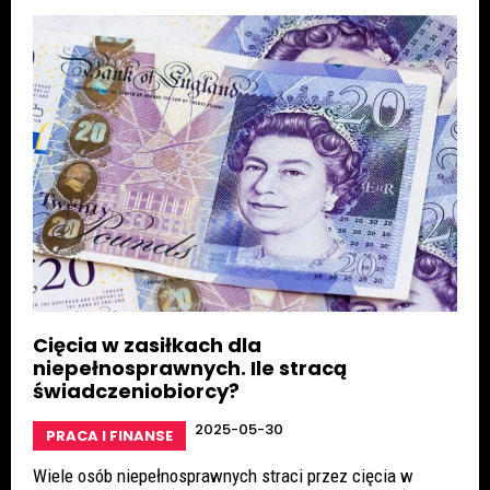
Cięcia w zasiłkach dla
niepełnosprawnych. Ile stracą
świadczeniobiorcy?
2025-05-30
PRACA I FINANSE
Wiele osób niepełnosprawnych straci przez cięcia w