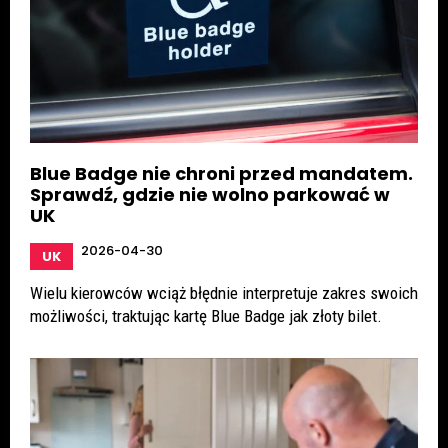
Blue Badge nie chroni przed mandatem.
Sprawdź, gdzie nie wolno parkować w
UK
2026-04-30
UK
Wielu kierowców wciąż błędnie interpretuje zakres swoich
możliwości, traktując kartę Blue Badge jak złoty bilet.