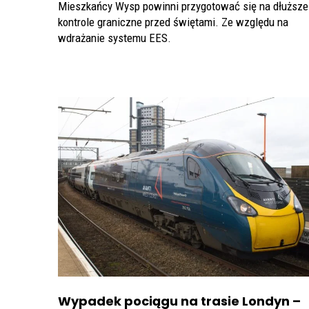
Mieszkańcy Wysp powinni przygotować się na dłuższe
kontrole graniczne przed świętami. Ze względu na
wdrażanie systemu EES.
Wypadek pociągu na trasie Londyn –