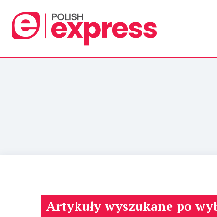
Artykuły wyszukane po wy