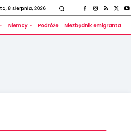
ta, 8 sierpnia, 2026
Niemcy
Podróże
Niezbędnik emigranta