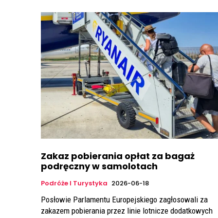
Zakaz pobierania opłat za bagaż
podręczny w samolotach
Podróże I Turystyka
2026-06-18
Posłowie Parlamentu Europejskiego zagłosowali za
zakazem pobierania przez linie lotnicze dodatkowych