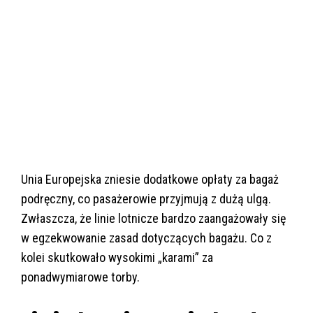
Unia Europejska zniesie dodatkowe opłaty za bagaż
podręczny, co pasażerowie przyjmują z dużą ulgą.
Zwłaszcza, że linie lotnicze bardzo zaangażowały się
w egzekwowanie zasad dotyczących bagażu. Co z
kolei skutkowało wysokimi „karami” za
ponadwymiarowe torby.