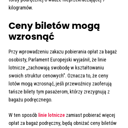
kilogramów.
Ceny biletów mogą
wzrosnąć
Przy wprowadzeniu zakazu pobierania opłat za bagaż
osobisty, Parlament Europejski wyjaśnił, że linie
lotnicze „zachowają swobodę w kształtowaniu
swoich struktur cenowych”. Oznacza to, że ceny
lotów mogą wzrosnąć, jeśli przewoźnicy zaoferują
tańsze bilety tym pasażerom, którzy zrezygnują z
bagażu podręcznego.
W ten sposób
linie lotnicze
zamiast pobierać więcej
opłat za bagaż podręczny, będą obniżać ceny biletów