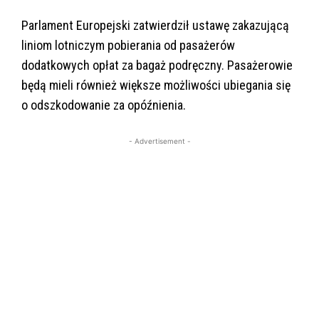
Parlament Europejski zatwierdził ustawę zakazującą
liniom lotniczym pobierania od pasażerów
dodatkowych opłat za bagaż podręczny. Pasażerowie
będą mieli również większe możliwości ubiegania się
o odszkodowanie za opóźnienia.
- Advertisement -