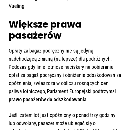
Vueling.
Większe prawa
pasażerów
Opłaty za bagaż podręczny nie są jedyną
nadchodzącą zmianą (na lepsze) dla podróżnych.
Podczas gdy linie lotnicze naciskały na pobieranie
opłat za bagaż podręczny i obniżenie odszkodowań za
opóźnienia, zwłaszcza w obliczu rosnących cen
paliwa lotniczego, Parlament Europejski podtrzymał
prawo pasażerów do odszkodowania
.
Jeśli zatem lot jest opóźniony o ponad trzy godziny
lub odwołany, pasażer może ubiegać się o