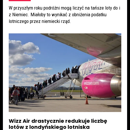
W przyszłym roku podróżni mogą liczyć na tańsze loty do i
z Niemiec. Miałoby to wynikać z obniżenia podatku
lotniczego przez niemiecki rząd.
Wizz Air drastycznie redukuje liczbę
lotów z londyńskiego lotniska