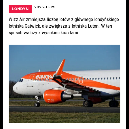
2025-11-25
LONDYN
Wizz Air zmniejsza liczbę lotów z głównego londyńskiego
lotniska Gatwick, ale zwiększa z lotniska Luton. W ten
sposób walczy z wysokimi kosztami.