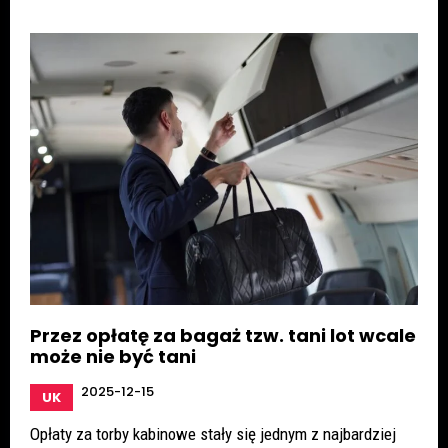
Przez opłatę za bagaż tzw. tani lot wcale
może nie być tani
2025-12-15
UK
Opłaty za torby kabinowe stały się jednym z najbardziej