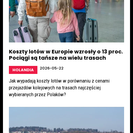
Koszty lotów w Europie wzrosły o 13 proc.
Pociągi są tańsze na wielu trasach
2026-05-22
HOLANDIA
Jak wypadają koszty lotów w porównaniu z cenami
przejazdów kolejowych na trasach najczęściej
wybieranych przez Polaków?