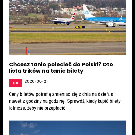
Chcesz tanio polecieć do Polski? Oto
lista trików na tanie bilety
2026-06-21
UK
Ceny biletów potrafią zmieniać się z dnia na dzień, a
nawet z godziny na godzinę. Sprawdź, kiedy kupić bilety
lotnicze, żeby nie przepłacić.