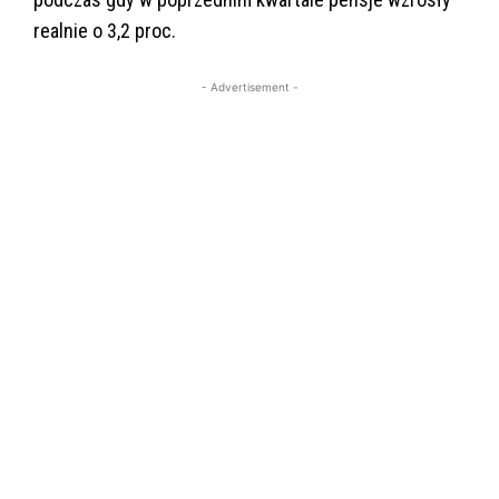
realnie o 3,2 proc.
- Advertisement -