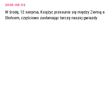
2026-08-03
W środę, 12 sierpnia, Księżyc przesunie się między Ziemią a
Słońcem, częściowo zasłaniając tarczę naszej gwiazdy