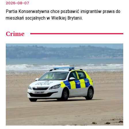
2026-08-07
Partia Konserwatywna chce pozbawić imigrantów prawa do
mieszkań socjalnych w Wielkiej Brytanii.
Crime