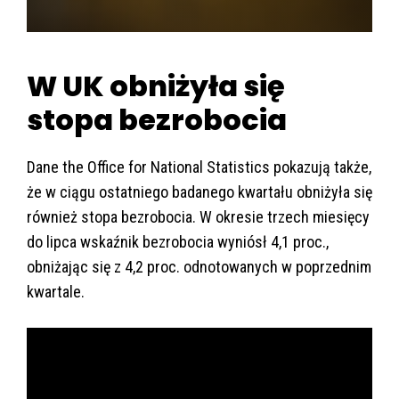
W UK obniżyła się
stopa bezrobocia
Dane the Office for National Statistics pokazują także,
że w ciągu ostatniego badanego kwartału obniżyła się
również stopa bezrobocia. W okresie trzech miesięcy
do lipca wskaźnik bezrobocia wyniósł 4,1 proc.,
obniżając się z 4,2 proc. odnotowanych w poprzednim
kwartale.