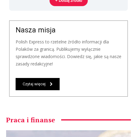
+ Dodaj źródło
Nasza misja
Polish Express to rzetelne źródło informacji dla
Polaków za granicą. Publikujemy wyłącznie
sprawdzone wiadomości. Dowiedz się, jakie są nasze
zasady redakcyjne!
Czytaj więcej
Praca i finanse