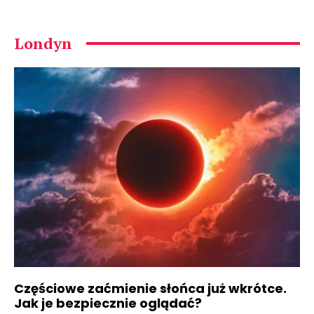
Londyn
Częściowe zaćmienie słońca już wkrótce.
Jak je bezpiecznie oglądać?