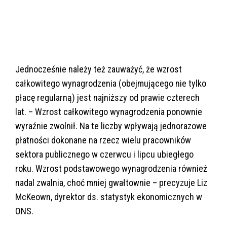
Jednocześnie należy też zauważyć, że wzrost
całkowitego wynagrodzenia (obejmującego nie tylko
płacę regularną) jest najniższy od prawie czterech
lat. – Wzrost całkowitego wynagrodzenia ponownie
wyraźnie zwolnił. Na te liczby wpływają jednorazowe
płatności dokonane na rzecz wielu pracowników
sektora publicznego w czerwcu i lipcu ubiegłego
roku. Wzrost podstawowego wynagrodzenia również
nadal zwalnia, choć mniej gwałtownie – precyzuje Liz
McKeown, dyrektor ds. statystyk ekonomicznych w
ONS.