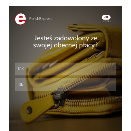
Skip
Skip