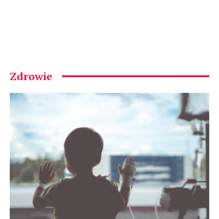
Zdrowie