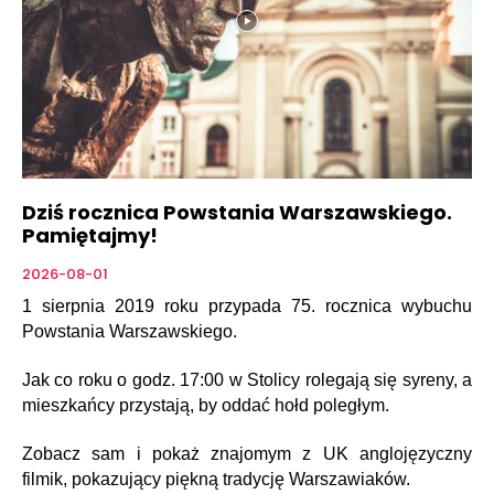
Dziś rocznica Powstania Warszawskiego.
Pamiętajmy!
2026-08-01
1 sierpnia 2019 roku przypada 75. rocznica wybuchu
Powstania Warszawskiego.
Jak co roku o godz. 17:00 w Stolicy rolegają się syreny, a
mieszkańcy przystają, by oddać hołd poległym.
Zobacz sam i pokaż znajomym z UK anglojęzyczny
filmik, pokazujący piękną tradycję Warszawiaków.