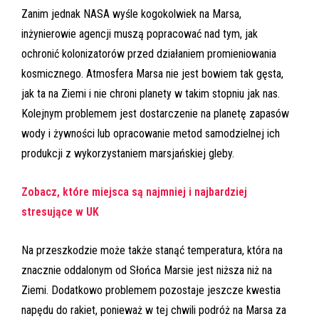
Zanim jednak NASA wyśle kogokolwiek na Marsa,
inżynierowie agencji muszą popracować nad tym, jak
ochronić kolonizatorów przed działaniem promieniowania
kosmicznego. Atmosfera Marsa nie jest bowiem tak gęsta,
jak ta na Ziemi i nie chroni planety w takim stopniu jak nas.
Kolejnym problemem jest dostarczenie na planetę zapasów
wody i żywności lub opracowanie metod samodzielnej ich
produkcji z wykorzystaniem marsjańskiej gleby.
Zobacz, które miejsca są najmniej i najbardziej
stresujące w UK
Na przeszkodzie może także stanąć temperatura, która na
znacznie oddalonym od Słońca Marsie jest niższa niż na
Ziemi. Dodatkowo problemem pozostaje jeszcze kwestia
napędu do rakiet, ponieważ w tej chwili podróż na Marsa za