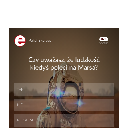
Skip
Skip