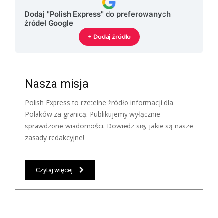
Dodaj "Polish Express" do preferowanych
źródeł Google
+ Dodaj źródło
Nasza misja
Polish Express to rzetelne źródło informacji dla
Polaków za granicą. Publikujemy wyłącznie
sprawdzone wiadomości. Dowiedz się, jakie są nasze
zasady redakcyjne!
Czytaj więcej