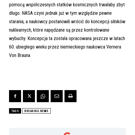
pomocą współczesnych statków kosmicznych trwałaby zbyt
długo. NASA czyni jednak już w tym względzie pewne
starania, a naukowcy postanowili wrócić do koncepcji silników
nuklearnych, które napędzane są przez kontrolowane
wybuchy. Koncepcja ta została opracowana jeszcze w latach
60. ubiegłego wieku przez niemieckiego naukowca Vernera
Von Brauna.
TAGS
BREAKING NEWS