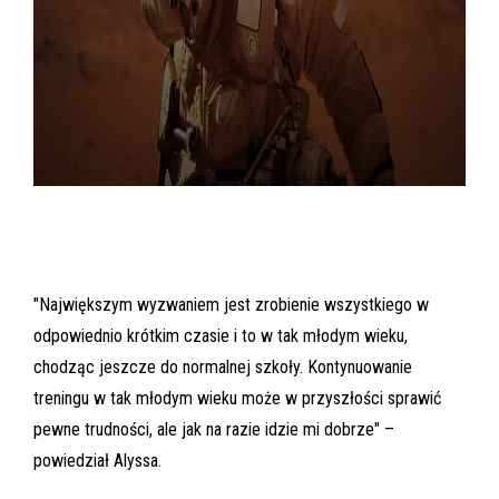
"Największym wyzwaniem jest zrobienie wszystkiego w
odpowiednio krótkim czasie i to w tak młodym wieku,
chodząc jeszcze do normalnej szkoły. Kontynuowanie
treningu w tak młodym wieku może w przyszłości sprawić
pewne trudności, ale jak na razie idzie mi dobrze" –
powiedział Alyssa.