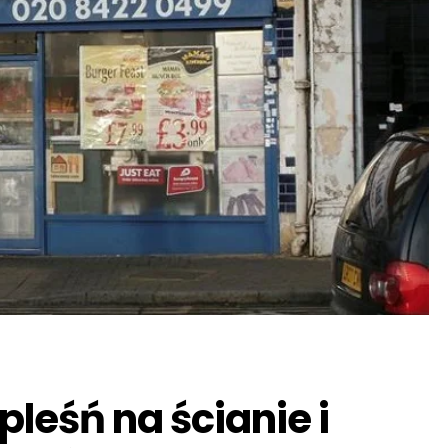
pleśń na ścianie i