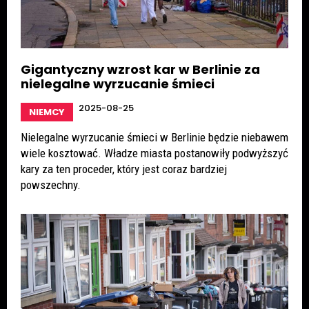
Gigantyczny wzrost kar w Berlinie za
nielegalne wyrzucanie śmieci
2025-08-25
NIEMCY
Nielegalne wyrzucanie śmieci w Berlinie będzie niebawem
wiele kosztować. Władze miasta postanowiły podwyższyć
kary za ten proceder, który jest coraz bardziej
powszechny.