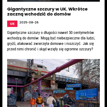
Gigantyczne szczury w UK. Wkrótce
zaczną wchodzić do domów
2025-08-26
UK
Gigantyczne szczury o długości nawet 50 centymetrów
wchodzą do domów. Mogą być niebezpieczne dla ludzi,
gryźć, atakować zwierzęta domowe i niszczyć. Jak się
przed nimi chronić i skąd wzięły się ogromne szczury?