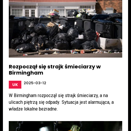
Rozpoczął się strajk śmieciarzy w
Birmingham
2025-03-12
UK
W Birmingham rozpoczął się strajk śmieciarzy, a na
ulicach piętrzą się odpady. Sytuacja jest alarmująca, a
władze lokalne bezradne.