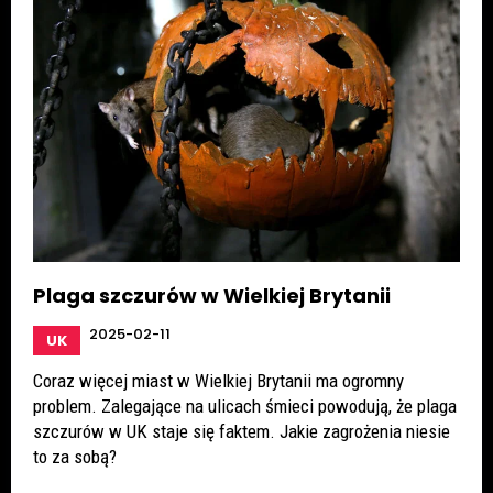
Plaga szczurów w Wielkiej Brytanii
2025-02-11
UK
Coraz więcej miast w Wielkiej Brytanii ma ogromny
problem. Zalegające na ulicach śmieci powodują, że plaga
szczurów w UK staje się faktem. Jakie zagrożenia niesie
to za sobą?