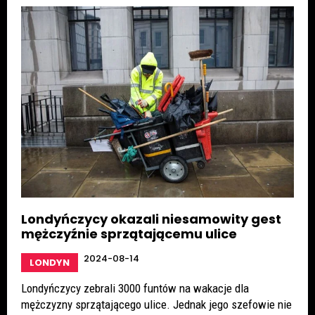
Londyńczycy okazali niesamowity gest
mężczyźnie sprzątającemu ulice
2024-08-14
LONDYN
Londyńczycy zebrali 3000 funtów na wakacje dla
mężczyzny sprzątającego ulice. Jednak jego szefowie nie