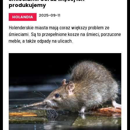
produkujemy
2025-09-11
HOLANDIA
Holenderskie miasta mają coraz większy problem ze
śmieciami. Są to przepełnione kosze na śmieci, porzucone
meble, a także odpady na ulicach.