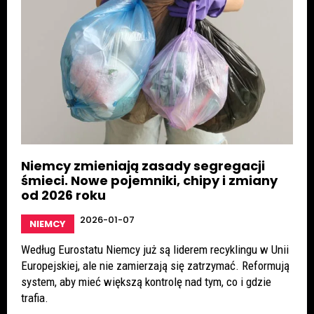
Niemcy zmieniają zasady segregacji
śmieci. Nowe pojemniki, chipy i zmiany
od 2026 roku
2026-01-07
NIEMCY
Według Eurostatu Niemcy już są liderem recyklingu w Unii
Europejskiej, ale nie zamierzają się zatrzymać. Reformują
system, aby mieć większą kontrolę nad tym, co i gdzie
trafia.