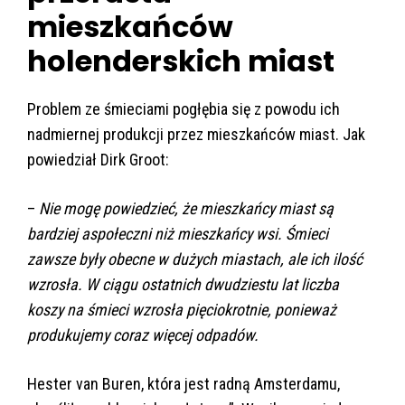
mieszkańców
holenderskich miast
Problem ze śmieciami pogłębia się z powodu ich
nadmiernej produkcji przez mieszkańców miast. Jak
powiedział Dirk Groot:
–
Nie mogę powiedzieć, że mieszkańcy miast są
bardziej aspołeczni niż mieszkańcy wsi. Śmieci
zawsze były obecne w dużych miastach, ale ich ilość
wzrosła. W ciągu ostatnich dwudziestu lat liczba
koszy na śmieci wzrosła pięciokrotnie, ponieważ
produkujemy coraz więcej odpadów.
Hester van Buren, która jest radną Amsterdamu,