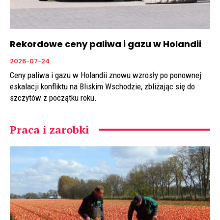
Rekordowe ceny paliwa i gazu w Holandii
2026-07-24
Ceny paliwa i gazu w Holandii znowu wzrosły po ponownej
eskalacji konfliktu na Bliskim Wschodzie, zbliżając się do
szczytów z początku roku.
Praca i zarobki