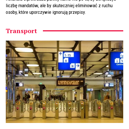
liczbę mandatów, ale by skuteczniej eliminować z ruchu
osoby, które uporczywie ignorują przepisy.
Transport