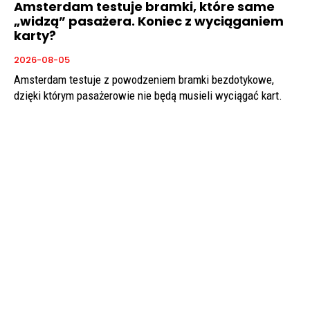
Amsterdam testuje bramki, które same
„widzą” pasażera. Koniec z wyciąganiem
karty?
2026-08-05
Amsterdam testuje z powodzeniem bramki bezdotykowe,
dzięki którym pasażerowie nie będą musieli wyciągać kart.