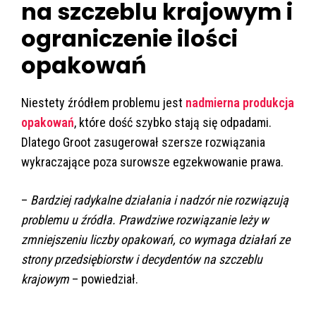
na szczeblu krajowym i
ograniczenie ilości
opakowań
Niestety źródłem problemu jest
nadmierna produkcja
opakowań
, które dość szybko stają się odpadami.
Dlatego Groot zasugerował szersze rozwiązania
wykraczające poza surowsze egzekwowanie prawa.
–
Bardziej radykalne działania i nadzór nie rozwiązują
problemu u źródła. Prawdziwe rozwiązanie leży w
zmniejszeniu liczby opakowań, co wymaga działań ze
strony przedsiębiorstw i decydentów na szczeblu
krajowym
– powiedział.