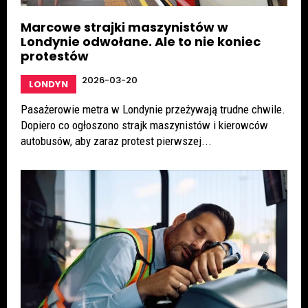
Marcowe strajki maszynistów w
Londynie odwołane. Ale to nie koniec
protestów
2026-03-20
LONDYN
Pasażerowie metra w Londynie przeżywają trudne chwile.
Dopiero co ogłoszono strajk maszynistów i kierowców
autobusów, aby zaraz protest pierwszej...