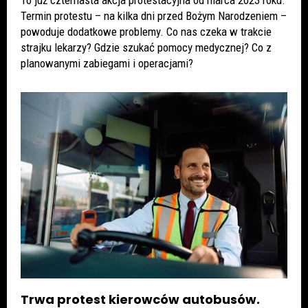
Termin protestu – na kilka dni przed Bożym Narodzeniem –
powoduje dodatkowe problemy. Co nas czeka w trakcie
strajku lekarzy? Gdzie szukać pomocy medycznej? Co z
planowanymi zabiegami i operacjami?
Trwa protest kierowców autobusów.