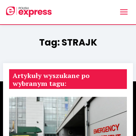
Tag:
STRAJK
Artykuły wyszukane po
wybranym tagu: