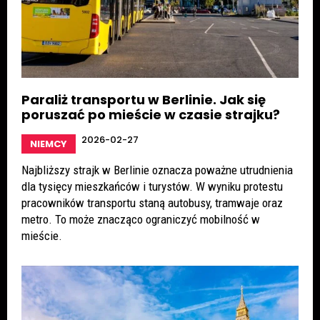
Paraliż transportu w Berlinie. Jak się
poruszać po mieście w czasie strajku?
2026-02-27
NIEMCY
Najbliższy strajk w Berlinie oznacza poważne utrudnienia
dla tysięcy mieszkańców i turystów. W wyniku protestu
pracowników transportu staną autobusy, tramwaje oraz
metro. To może znacząco ograniczyć mobilność w
mieście.