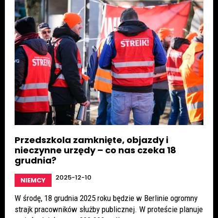
Przedszkola zamknięte, objazdy i
nieczynne urzędy – co nas czeka 18
grudnia?
2025-12-10
NIEMCY
W środę, 18 grudnia 2025 roku będzie w Berlinie ogromny
strajk pracowników służby publicznej. W proteście planuje