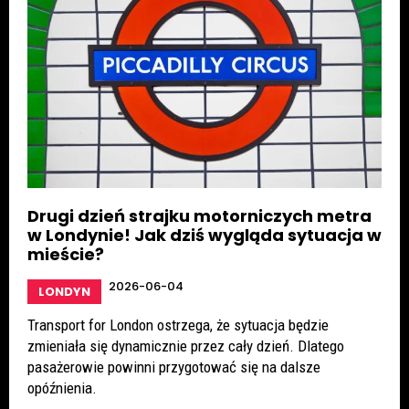
Drugi dzień strajku motorniczych metra
w Londynie! Jak dziś wygląda sytuacja w
mieście?
2026-06-04
LONDYN
Transport for London ostrzega, że sytuacja będzie
zmieniała się dynamicznie przez cały dzień. Dlatego
pasażerowie powinni przygotować się na dalsze
opóźnienia.