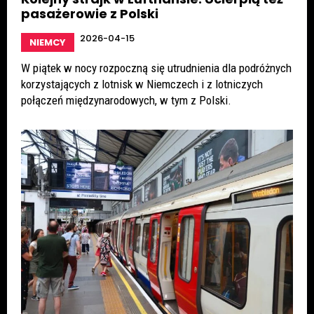
pasażerowie z Polski
2026-04-15
NIEMCY
W piątek w nocy rozpoczną się utrudnienia dla podróżnych
korzystających z lotnisk w Niemczech i z lotniczych
połączeń międzynarodowych, w tym z Polski.