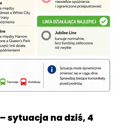
– sytuacja na dziś, 4