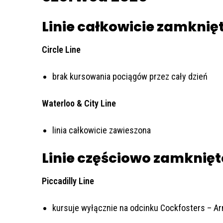
Linie całkowicie zamknię
Circle Line
brak kursowania pociągów przez cały dzień
Waterloo & City Line
linia całkowicie zawieszona
Linie częściowo zamknięt
Piccadilly Line
kursuje wyłącznie na odcinku Cockfosters – A