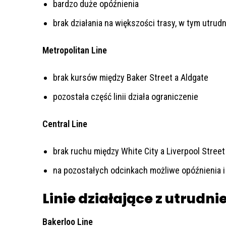
bardzo duże opóźnienia
brak działania na większości trasy, w tym utru
Metropolitan Line
brak kursów między Baker Street a Aldgate
pozostała część linii działa ograniczenie
Central Line
brak ruchu między White City a Liverpool Street
na pozostałych odcinkach możliwe opóźnienia i
Linie działające z utrudn
Bakerloo Line