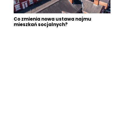
Co zmienia nowa ustawa najmu
mieszkań socjalnych?