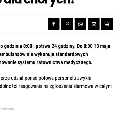
o godzinie 8:00 i potrwa 24 godziny. Do 8:00 13 maja
 ambulansów nie wykonuje standardowych
onowanie systemu ratownictwa medycznego.
ierze udział ponad połowa personelu zwykle
dolności reagowania na zgłoszenia alarmowe w całym
rtisement -