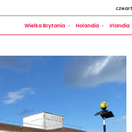
czwart
Wielka Brytania
Holandia
Irlandia