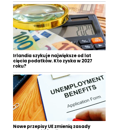
Irlandia szykuje największe od lat
cięcia podatków. Kto zyska w 2027
roku?
Nowe przepisy UE zmienią zasady