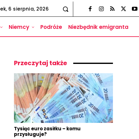
ek, 6 sierpnia, 2026
Niemcy
Podróże
Niezbędnik emigranta
Przeczytaj także
Tysiąc euro zasiłku – komu
przysługuje?