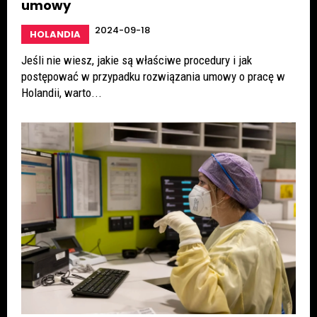
umowy
2024-09-18
HOLANDIA
Jeśli nie wiesz, jakie są właściwe procedury i jak
postępować w przypadku rozwiązania umowy o pracę w
Holandii, warto...