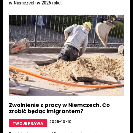
w Niemczech w 2026 roku.
Zwolnienie z pracy w Niemczech. Co
zrobić będąc imigrantem?
2025-10-10
TWOJE PRAWA