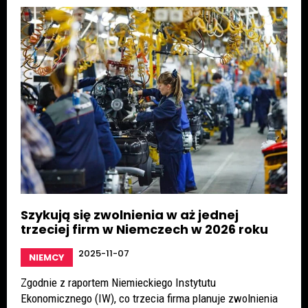
Szykują się zwolnienia w aż jednej
trzeciej firm w Niemczech w 2026 roku
2025-11-07
NIEMCY
Zgodnie z raportem Niemieckiego Instytutu
Ekonomicznego (IW), co trzecia firma planuje zwolnienia