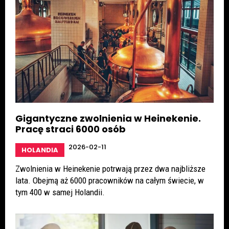
Gigantyczne zwolnienia w Heinekenie.
Pracę straci 6000 osób
2026-02-11
HOLANDIA
Zwolnienia w Heinekenie potrwają przez dwa najbliższe
lata. Obejmą aż 6000 pracowników na całym świecie, w
tym 400 w samej Holandii.