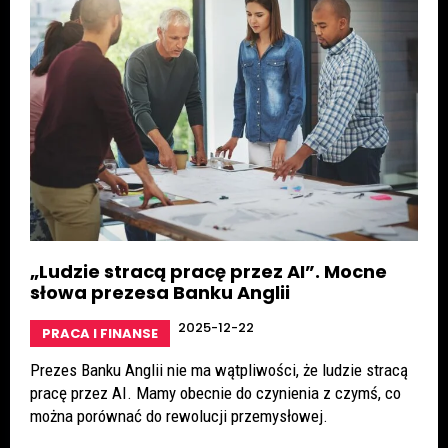
„Ludzie stracą pracę przez AI”. Mocne
słowa prezesa Banku Anglii
2025-12-22
PRACA I FINANSE
Prezes Banku Anglii nie ma wątpliwości, że ludzie stracą
pracę przez AI. Mamy obecnie do czynienia z czymś, co
można porównać do rewolucji przemysłowej.