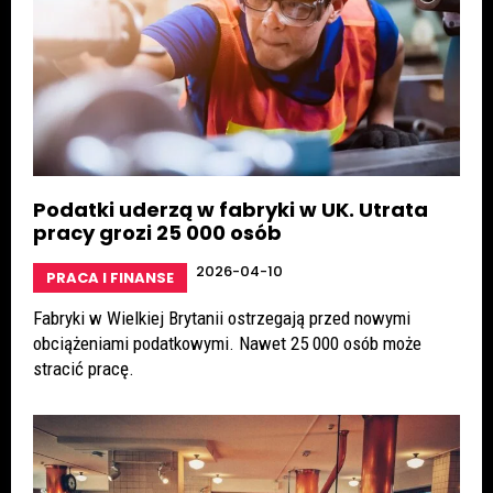
Podatki uderzą w fabryki w UK. Utrata
pracy grozi 25 000 osób
2026-04-10
PRACA I FINANSE
Fabryki w Wielkiej Brytanii ostrzegają przed nowymi
obciążeniami podatkowymi. Nawet 25 000 osób może
stracić pracę.