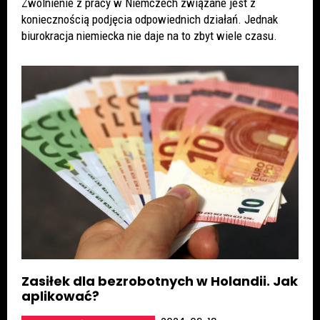
Zwolnienie z pracy w Niemczech związane jest z
koniecznością podjęcia odpowiednich działań. Jednak
biurokracja niemiecka nie daje na to zbyt wiele czasu.
Zasiłek dla bezrobotnych w Holandii. Jak
aplikować?