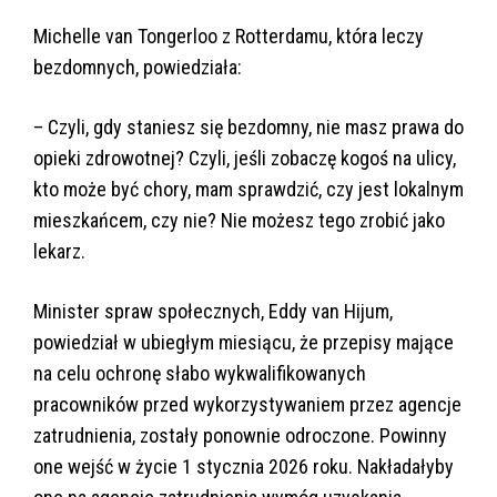
Michelle van Tongerloo z Rotterdamu, która leczy
bezdomnych, powiedziała:
– Czyli, gdy staniesz się bezdomny, nie masz prawa do
opieki zdrowotnej? Czyli, jeśli zobaczę kogoś na ulicy,
kto może być chory, mam sprawdzić, czy jest lokalnym
mieszkańcem, czy nie? Nie możesz tego zrobić jako
lekarz.
Minister spraw społecznych, Eddy van Hijum,
powiedział w ubiegłym miesiącu, że przepisy mające
na celu ochronę słabo wykwalifikowanych
pracowników przed wykorzystywaniem przez agencje
zatrudnienia, zostały ponownie odroczone. Powinny
one wejść w życie 1 stycznia 2026 roku. Nakładałyby