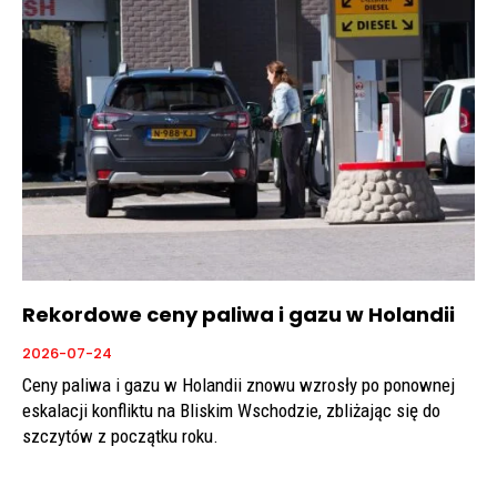
Rekordowe ceny paliwa i gazu w Holandii
2026-07-24
Ceny paliwa i gazu w Holandii znowu wzrosły po ponownej
eskalacji konfliktu na Bliskim Wschodzie, zbliżając się do
szczytów z początku roku.