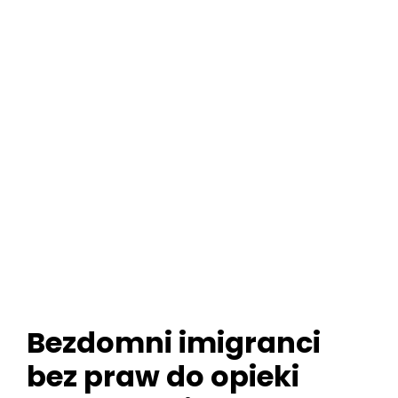
Bezdomni imigranci
bez praw do opieki