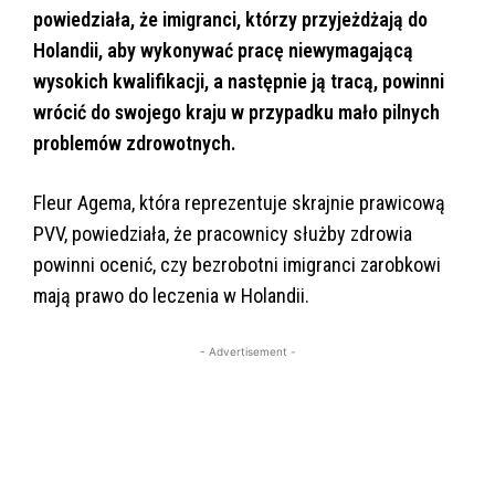
powiedziała, że imigranci, którzy przyjeżdżają do
Holandii, aby wykonywać pracę niewymagającą
wysokich kwalifikacji, a następnie ją tracą, powinni
wrócić do swojego kraju w przypadku mało pilnych
problemów zdrowotnych.
Fleur Agema, która reprezentuje skrajnie prawicową
PVV, powiedziała, że pracownicy służby zdrowia
powinni ocenić, czy bezrobotni imigranci zarobkowi
mają prawo do leczenia w Holandii.
- Advertisement -