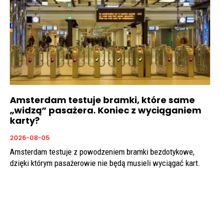
Amsterdam testuje bramki, które same
„widzą” pasażera. Koniec z wyciąganiem
karty?
2026-08-05
Amsterdam testuje z powodzeniem bramki bezdotykowe,
dzięki którym pasażerowie nie będą musieli wyciągać kart.