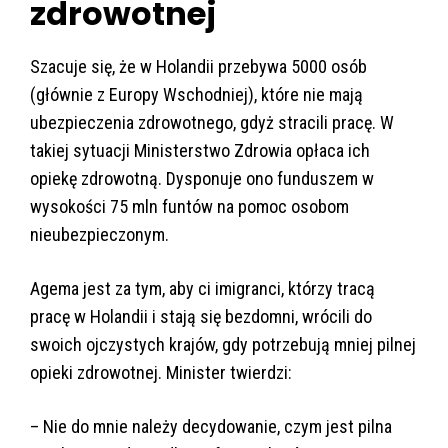
zdrowotnej
Szacuje się, że w Holandii przebywa 5000 osób
(głównie z Europy Wschodniej), które nie mają
ubezpieczenia zdrowotnego, gdyż stracili pracę. W
takiej sytuacji Ministerstwo Zdrowia opłaca ich
opiekę zdrowotną. Dysponuje ono funduszem w
wysokości 75 mln funtów na pomoc osobom
nieubezpieczonym.
Agema jest za tym, aby ci imigranci, którzy tracą
pracę w Holandii i stają się bezdomni, wrócili do
swoich ojczystych krajów, gdy potrzebują mniej pilnej
opieki zdrowotnej. Minister twierdzi:
– Nie do mnie należy decydowanie, czym jest pilna