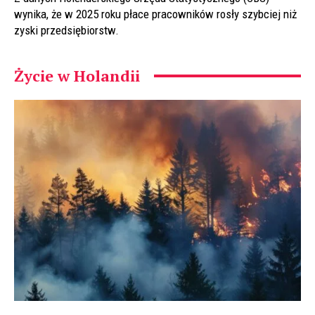
wynika, że w 2025 roku płace pracowników rosły szybciej niż
zyski przedsiębiorstw.
Życie w Holandii