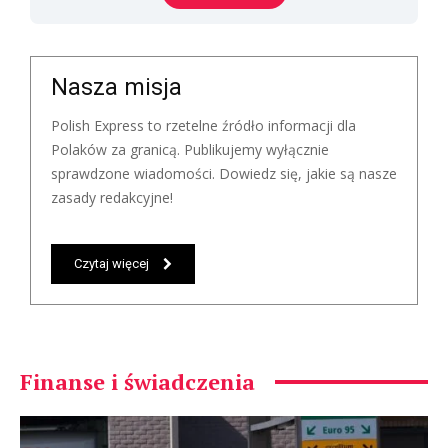
Nasza misja
Polish Express to rzetelne źródło informacji dla
Polaków za granicą. Publikujemy wyłącznie
sprawdzone wiadomości. Dowiedz się, jakie są nasze
zasady redakcyjne!
Czytaj więcej
Finanse i świadczenia