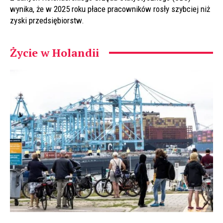
wynika, że w 2025 roku płace pracowników rosły szybciej niż
zyski przedsiębiorstw.
Życie w Holandii