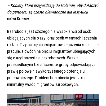
– Kobiety, które przyjeżdżają do Holandii, aby dołączyć
do partnera, są często niewidoczne dla instytucji –
mówi Kremer.
Bezrobocie jest szczególnie wysokie wśród osób
ubiegających się o azyl oraz osób w ramach łączenia
rodzin. Trzy na pięciu imigrantów z łączenia rodzin nie
pracuje, a dwóch na pięciu imigrantów ubiegających
się o azyl pozostaje bezrobotnych. Wraz z
przesiedlonymi Ukraińcami, te grupy odpowiadają za
prawię połowę niewykorzystanego potencjału
pracowniczego. Problem bezrobocia jest z kolei
minimalny wśród migrantów zarobkowych.