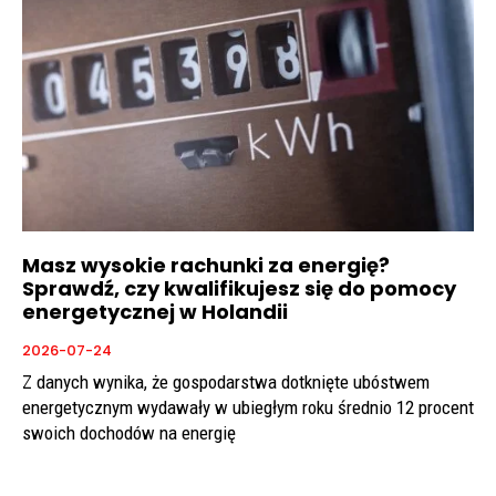
Masz wysokie rachunki za energię?
Sprawdź, czy kwalifikujesz się do pomocy
energetycznej w Holandii
2026-07-24
Z danych wynika, że gospodarstwa dotknięte ubóstwem
energetycznym wydawały w ubiegłym roku średnio 12 procent
swoich dochodów na energię