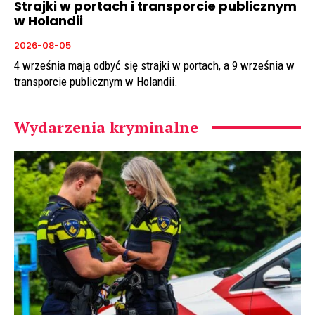
Strajki w portach i transporcie publicznym
w Holandii
2026-08-05
4 września mają odbyć się strajki w portach, a 9 września w
transporcie publicznym w Holandii.
Wydarzenia kryminalne