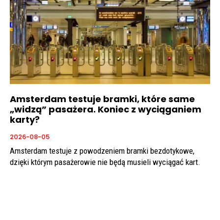
Amsterdam testuje bramki, które same
„widzą” pasażera. Koniec z wyciąganiem
karty?
2026-08-05
Amsterdam testuje z powodzeniem bramki bezdotykowe,
dzięki którym pasażerowie nie będą musieli wyciągać kart.