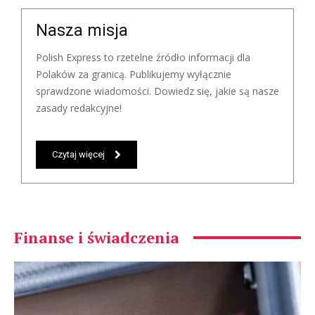
Nasza misja
Polish Express to rzetelne źródło informacji dla
Polaków za granicą. Publikujemy wyłącznie
sprawdzone wiadomości. Dowiedz się, jakie są nasze
zasady redakcyjne!
Czytaj więcej
Finanse i świadczenia