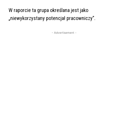
W raporcie ta grupa określana jest jako
„niewykorzystany potencjał pracowniczy”.
- Advertisement -