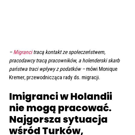
–
Migranci
tracą kontakt ze społeczeństwem,
pracodawcy tracą pracowników, a holenderski skarb
państwa traci wpływy z podatków –
mówi Monique
Kremer, przewodnicząca rady ds. migracji.
Imigranci w Holandii
nie mogą pracować.
Najgorsza sytuacja
wśród Turków,