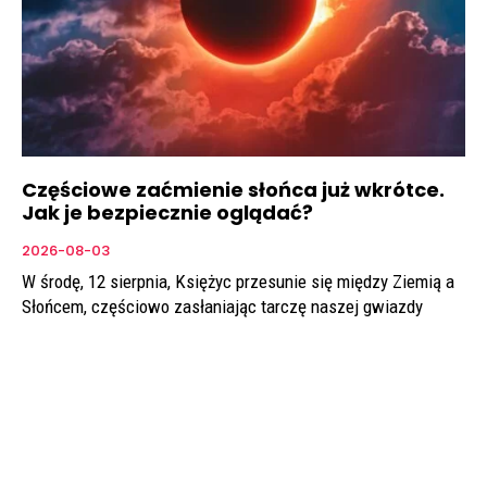
Częściowe zaćmienie słońca już wkrótce.
Jak je bezpiecznie oglądać?
2026-08-03
W środę, 12 sierpnia, Księżyc przesunie się między Ziemią a
Słońcem, częściowo zasłaniając tarczę naszej gwiazdy