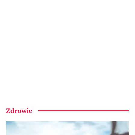
Zdrowie