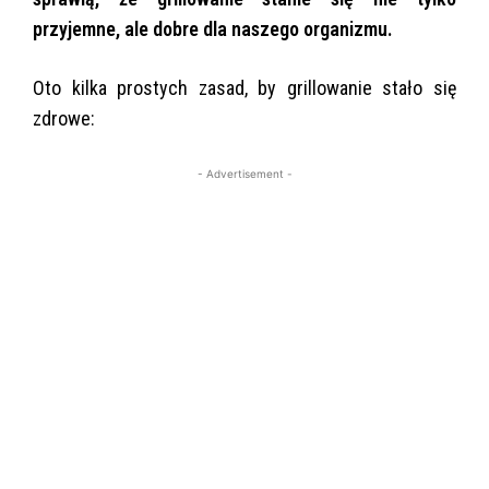
przyjemne, ale dobre dla naszego organizmu.
Oto kilka prostych zasad, by grillowanie stało się
zdrowe:
- Advertisement -