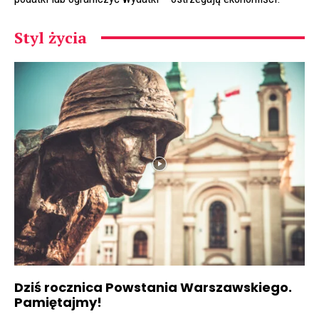
Styl życia
Dziś rocznica Powstania Warszawskiego.
Pamiętajmy!