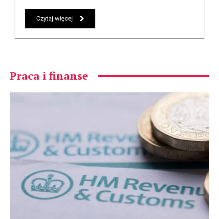
Czytaj więcej
Praca i finanse