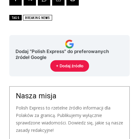
TAGS
BREAKING NEWS
Dodaj "Polish Express" do preferowanych
źródeł Google
+ Dodaj źródło
Nasza misja
Polish Express to rzetelne źródło informacji dla
Polaków za granicą. Publikujemy wyłącznie
sprawdzone wiadomości. Dowiedz się, jakie są nasze
zasady redakcyjne!