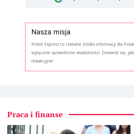
Nasza misja
Polish Express to rzetelne źródło informacji dla Pol
wyłącznie sprawdzone wiadomości. Dowiedz się, jak
redakcyjne!
Praca i finanse