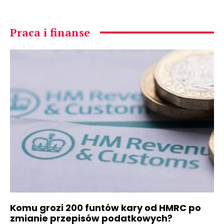
Praca i finanse
Komu grozi 200 funtów kary od HMRC po
zmianie przepisów podatkowych?