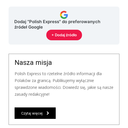
Dodaj "Polish Express" do preferowanych
źródeł Google
+ Dodaj źródło
Nasza misja
Polish Express to rzetelne źródło informacji dla
Polaków za granicą. Publikujemy wyłącznie
sprawdzone wiadomości. Dowiedz się, jakie są nasze
zasady redakcyjne!
Czytaj więcej