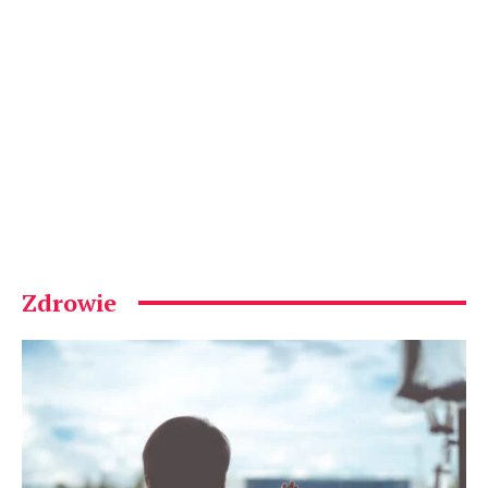
Zdrowie