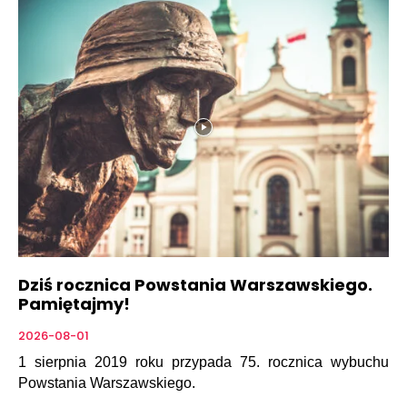
Dziś rocznica Powstania Warszawskiego.
Pamiętajmy!
2026-08-01
1 sierpnia 2019 roku przypada 75. rocznica wybuchu
Powstania Warszawskiego.