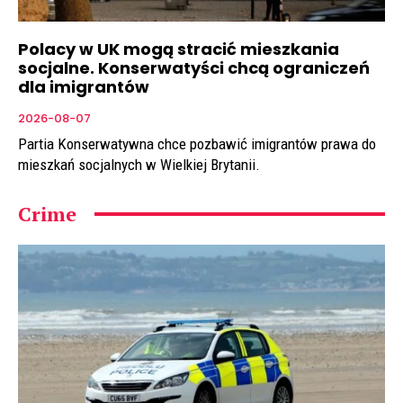
Polacy w UK mogą stracić mieszkania
socjalne. Konserwatyści chcą ograniczeń
dla imigrantów
2026-08-07
Partia Konserwatywna chce pozbawić imigrantów prawa do
mieszkań socjalnych w Wielkiej Brytanii.
Crime