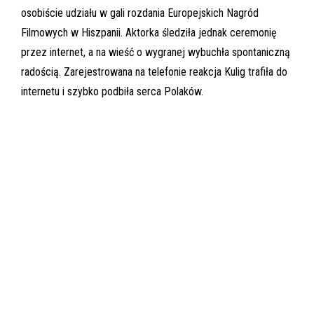
osobiście udziału w gali rozdania Europejskich Nagród
Filmowych w Hiszpanii. Aktorka śledziła jednak ceremonię
przez internet, a na wieść o wygranej wybuchła spontaniczną
radością. Zarejestrowana na telefonie reakcja Kulig trafiła do
internetu i szybko podbiła serca Polaków.