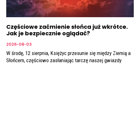
Częściowe zaćmienie słońca już wkrótce.
Jak je bezpiecznie oglądać?
2026-08-03
W środę, 12 sierpnia, Księżyc przesunie się między Ziemią a
Słońcem, częściowo zasłaniając tarczę naszej gwiazdy