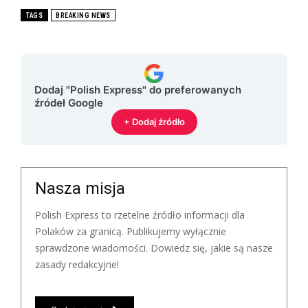
TAGS
BREAKING NEWS
Dodaj "Polish Express" do preferowanych
źródeł Google
+ Dodaj źródło
Nasza misja
Polish Express to rzetelne źródło informacji dla
Polaków za granicą. Publikujemy wyłącznie
sprawdzone wiadomości. Dowiedz się, jakie są nasze
zasady redakcyjne!