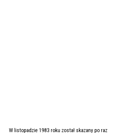
W listopadzie 1983 roku został skazany po raz