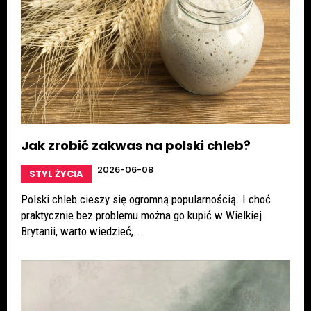
Jak zrobić zakwas na polski chleb?
2026-06-08
STYL ŻYCIA
Polski chleb cieszy się ogromną popularnością. I choć
praktycznie bez problemu można go kupić w Wielkiej
Brytanii, warto wiedzieć,...