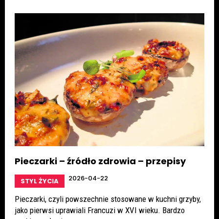
Pieczarki – źródło zdrowia – przepisy
2026-04-22
STYL ŻYCIA
Pieczarki, czyli powszechnie stosowane w kuchni grzyby,
jako pierwsi uprawiali Francuzi w XVI wieku. Bardzo