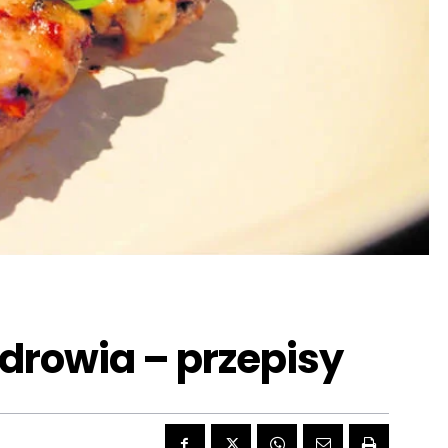
zdrowia – przepisy