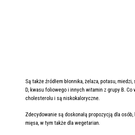
Są także źródłem błonnika, żelaza, potasu, miedzi, 
D, kwasu foliowego i innych witamin z grupy B. C
cholesterolu i są niskokaloryczne.
Zdecydowanie są doskonałą propozycją dla osób, 
mięsa, w tym także dla wegetarian.