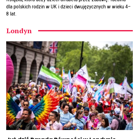
dla polskich rodzin w UK i dzieci dwujęzycznych w wieku 4–
8 lat.
Londyn