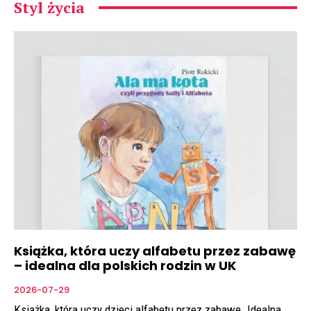
Styl życia
Książka, która uczy alfabetu przez zabawę
– idealna dla polskich rodzin w UK
2026-07-29
Książka, która uczy dzieci alfabetu przez zabawę. Idealna