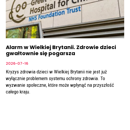
Alarm w Wielkiej Brytanii. Zdrowie dzieci
gwałtownie się pogarsza
2026-07-16
Kryzys zdrowia dzieci w Wielkiej Brytanii nie jest już
wyłącznie problemem systemu ochrony zdrowia. To
wyzwanie społeczne, które może wpłynąć na przyszłość
całego kraju.