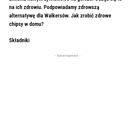
na ich zdrowiu. Podpowiadamy zdrowszą
alternatywę dla Walkersów. Jak zrobić zdrowe
chipsy w domu?
Składniki
- Advertisement -