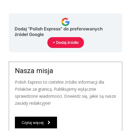
Dodaj "Polish Express" do preferowanych
źródeł Google
+ Dodaj źródło
Nasza misja
Polish Express to rzetelne źródło informacji dla
Polaków za granicą. Publikujemy wyłącznie
sprawdzone wiadomości. Dowiedz się, jakie są nasze
zasady redakcyjne!
Czytaj więcej