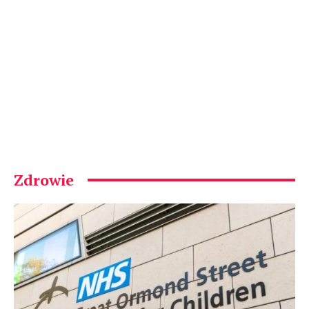
Zdrowie