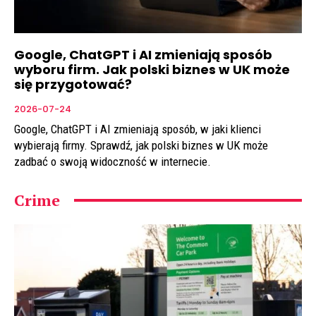
Google, ChatGPT i AI zmieniają sposób
wyboru firm. Jak polski biznes w UK może
się przygotować?
2026-07-24
Google, ChatGPT i AI zmieniają sposób, w jaki klienci
wybierają firmy. Sprawdź, jak polski biznes w UK może
zadbać o swoją widoczność w internecie.
Crime