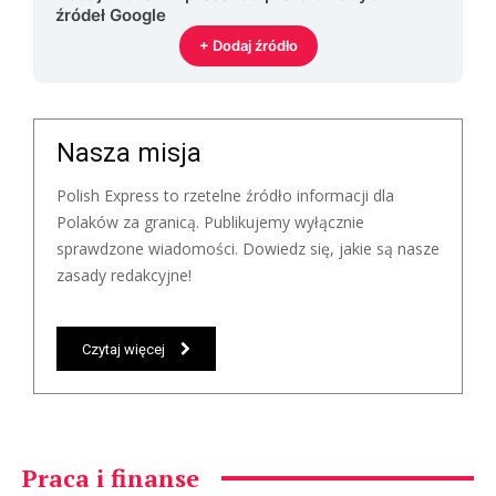
źródeł Google
+ Dodaj źródło
Nasza misja
Polish Express to rzetelne źródło informacji dla
Polaków za granicą. Publikujemy wyłącznie
sprawdzone wiadomości. Dowiedz się, jakie są nasze
zasady redakcyjne!
Czytaj więcej
Praca i finanse