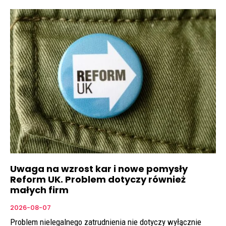
Uwaga na wzrost kar i nowe pomysły
Reform UK. Problem dotyczy również
małych firm
2026-08-07
Problem nielegalnego zatrudnienia nie dotyczy wyłącznie