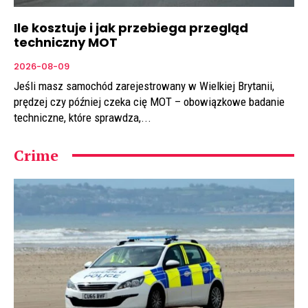
Ile kosztuje i jak przebiega przegląd
techniczny MOT
2026-08-09
Jeśli masz samochód zarejestrowany w Wielkiej Brytanii,
prędzej czy później czeka cię MOT – obowiązkowe badanie
techniczne, które sprawdza,...
Crime