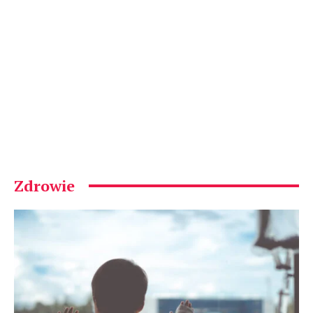
Zdrowie