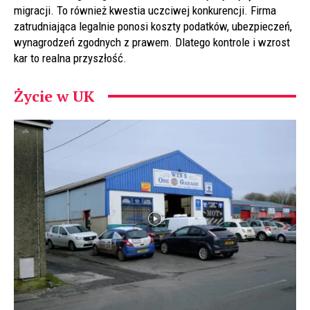
migracji. To również kwestia uczciwej konkurencji. Firma
zatrudniająca legalnie ponosi koszty podatków, ubezpieczeń,
wynagrodzeń zgodnych z prawem. Dlatego kontrole i wzrost
kar to realna przyszłość.
Życie w UK