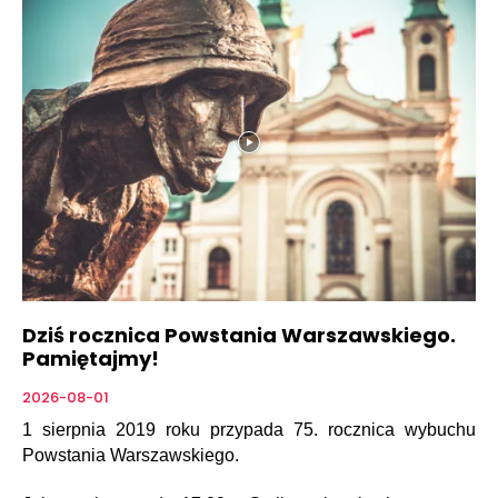
Dziś rocznica Powstania Warszawskiego.
Pamiętajmy!
2026-08-01
1 sierpnia 2019 roku przypada 75. rocznica wybuchu
Powstania Warszawskiego.