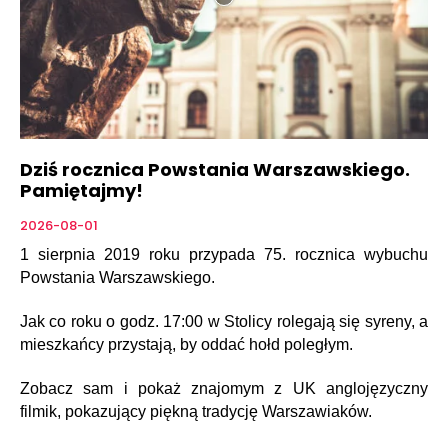
Dziś rocznica Powstania Warszawskiego.
Pamiętajmy!
2026-08-01
1 sierpnia 2019 roku przypada 75. rocznica wybuchu
Powstania Warszawskiego.
Jak co roku o godz. 17:00 w Stolicy rolegają się syreny, a
mieszkańcy przystają, by oddać hołd poległym.
Zobacz sam i pokaż znajomym z UK anglojęzyczny
filmik, pokazujący piękną tradycję Warszawiaków.