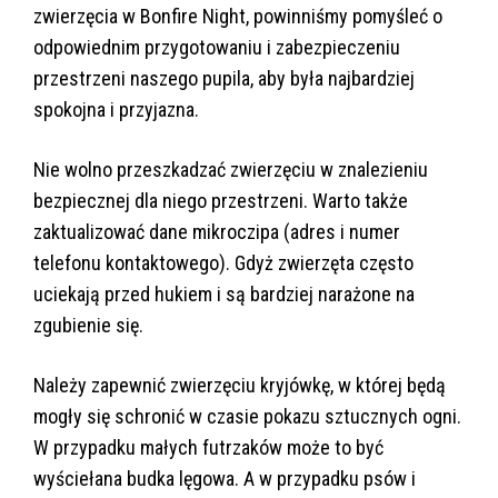
zwierzęcia w Bonfire Night, powinniśmy pomyśleć o
odpowiednim przygotowaniu i zabezpieczeniu
przestrzeni naszego pupila, aby była najbardziej
spokojna i przyjazna.
Nie wolno przeszkadzać zwierzęciu w znalezieniu
bezpiecznej dla niego przestrzeni. Warto także
zaktualizować dane mikroczipa (adres i numer
telefonu kontaktowego). Gdyż zwierzęta często
uciekają przed hukiem i są bardziej narażone na
zgubienie się.
Należy zapewnić zwierzęciu kryjówkę, w której będą
mogły się schronić w czasie pokazu sztucznych ogni.
W przypadku małych futrzaków może to być
wyściełana budka lęgowa. A w przypadku psów i