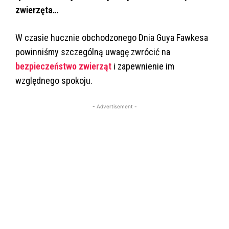
zwierzęta…
W czasie hucznie obchodzonego Dnia Guya Fawkesa
powinniśmy szczególną uwagę zwrócić na
bezpieczeństwo zwierząt
i zapewnienie im
względnego spokoju.
- Advertisement -