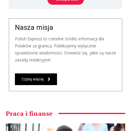
Nasza misja
Polish Express to rzetelne źródło informacji dla
Polaków za granicą. Publikujemy wyłącznie
sprawdzone wiadomości. Dowiedz się, jakie są nasze
zasady redakcyjne!
Czytaj więcej
Praca i finanse