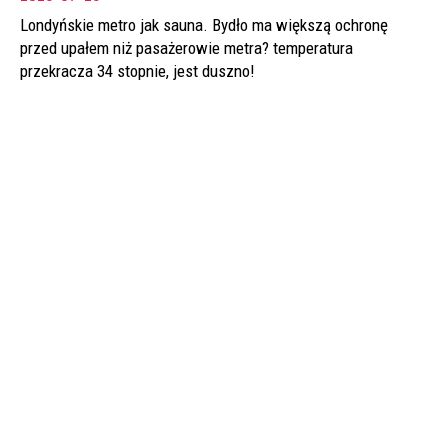
Londyńskie metro jak sauna. Bydło ma większą ochronę
przed upałem niż pasażerowie metra? temperatura
przekracza 34 stopnie, jest duszno!