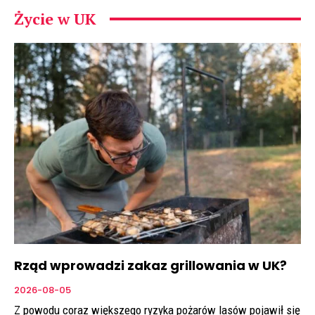
Życie w UK
Rząd wprowadzi zakaz grillowania w UK?
2026-08-05
Z powodu coraz większego ryzyka pożarów lasów pojawił się