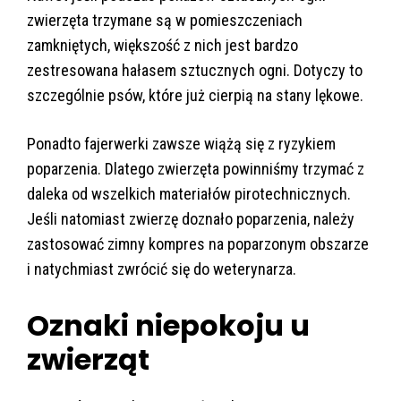
zwierzęta trzymane są w pomieszczeniach
zamkniętych, większość z nich jest bardzo
zestresowana hałasem sztucznych ogni. Dotyczy to
szczególnie psów, które już cierpią na stany lękowe.
Ponadto fajerwerki zawsze wiążą się z ryzykiem
poparzenia. Dlatego zwierzęta powinniśmy trzymać z
daleka od wszelkich materiałów pirotechnicznych.
Jeśli natomiast zwierzę doznało poparzenia, należy
zastosować zimny kompres na poparzonym obszarze
i natychmiast zwrócić się do weterynarza.
Oznaki niepokoju u
zwierząt