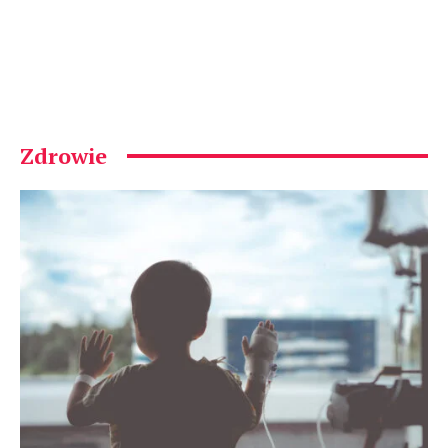
Zdrowie