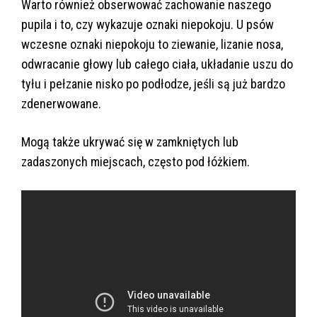
Warto również obserwować zachowanie naszego
pupila i to, czy wykazuje oznaki niepokoju. U psów
wczesne oznaki niepokoju to ziewanie, lizanie nosa,
odwracanie głowy lub całego ciała, układanie uszu do
tyłu i pełzanie nisko po podłodze, jeśli są już bardzo
zdenerwowane.
Mogą także ukrywać się w zamkniętych lub
zadaszonych miejscach, często pod łóżkiem.