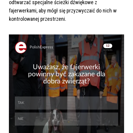
odtwarzać specjalne ścieżki dźwiękowe z
fajerwerkami, aby mógł się przyzwyczaić do nich w
kontrolowanej przestrzeni.
Skip
Skip