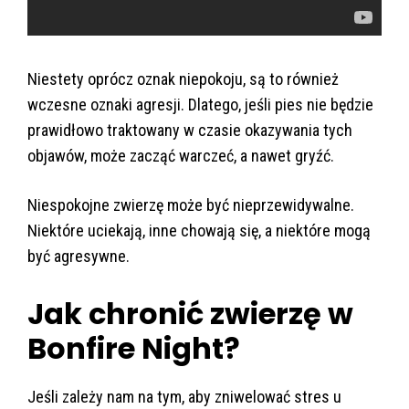
Niestety oprócz oznak niepokoju, są to również
wczesne oznaki agresji. Dlatego, jeśli pies nie będzie
prawidłowo traktowany w czasie okazywania tych
objawów, może zacząć warczeć, a nawet gryźć.
Niespokojne zwierzę może być nieprzewidywalne.
Niektóre uciekają, inne chowają się, a niektóre mogą
być agresywne.
Jak chronić zwierzę w
Bonfire Night?
Jeśli zależy nam na tym, aby zniwelować stres u