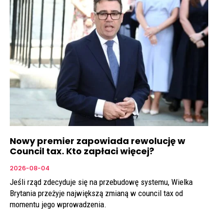
Nowy premier zapowiada rewolucję w
Council tax. Kto zapłaci więcej?
2026-08-04
Jeśli rząd zdecyduje się na przebudowę systemu, Wielka
Brytania przeżyje największą zmianą w council tax od
momentu jego wprowadzenia.