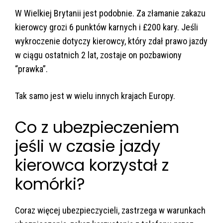
W Wielkiej Brytanii jest podobnie. Za złamanie zakazu
kierowcy grozi 6 punktów karnych i £200 kary. Jeśli
wykroczenie dotyczy kierowcy, który zdał prawo jazdy
w ciągu ostatnich 2 lat, zostaje on pozbawiony
“prawka”.
Tak samo jest w wielu innych krajach Europy.
Co z ubezpieczeniem
jeśli w czasie jazdy
kierowca korzystał z
komórki?
Coraz więcej ubezpieczycieli, zastrzega w warunkach