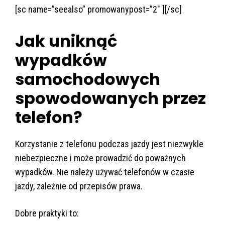
[sc name=”seealso” promowanypost=”2″ ][/sc]
Jak uniknąć
wypadków
samochodowych
spowodowanych przez
telefon?
Korzystanie z telefonu podczas jazdy jest niezwykle
niebezpieczne i może prowadzić do poważnych
wypadków. Nie należy używać telefonów w czasie
jazdy, zależnie od przepisów prawa.
Dobre praktyki to: