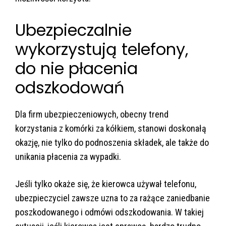
Ubezpieczalnie
wykorzystują telefony,
do nie płacenia
odszkodowań
Dla firm ubezpieczeniowych, obecny trend
korzystania z komórki za kółkiem, stanowi doskonałą
okazję, nie tylko do podnoszenia składek, ale także do
unikania płacenia za wypadki.
Jeśli tylko okaże się, że kierowca używał telefonu,
ubezpieczyciel zawsze uzna to za rażące zaniedbanie
poszkodowanego i odmówi odszkodowania. W takiej