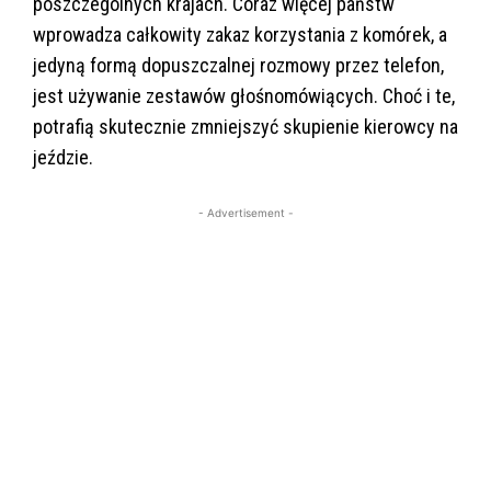
poszczególnych krajach. Coraz więcej państw
wprowadza całkowity zakaz korzystania z komórek, a
jedyną formą dopuszczalnej rozmowy przez telefon,
jest używanie zestawów głośnomówiących. Choć i te,
potrafią skutecznie zmniejszyć skupienie kierowcy na
jeździe.
- Advertisement -