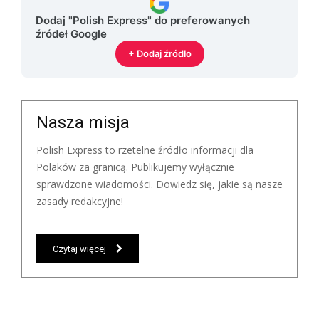
Dodaj "Polish Express" do preferowanych
źródeł Google
+ Dodaj źródło
Nasza misja
Polish Express to rzetelne źródło informacji dla
Polaków za granicą. Publikujemy wyłącznie
sprawdzone wiadomości. Dowiedz się, jakie są nasze
zasady redakcyjne!
Czytaj więcej