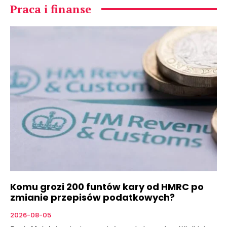
Praca i finanse
Komu grozi 200 funtów kary od HMRC po
zmianie przepisów podatkowych?
2026-08-05