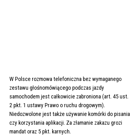
W Polsce rozmowa telefoniczna bez wymaganego
zestawu głośnomówiącego podczas jazdy
samochodem jest całkowicie zabroniona (art. 45 ust.
2 pkt. 1 ustawy Prawo o ruchu drogowym).
Niedozwolone jest także używanie komórki do pisania
czy korzystania aplikacji. Za złamanie zakazu grozi
mandat oraz 5 pkt. karnych.