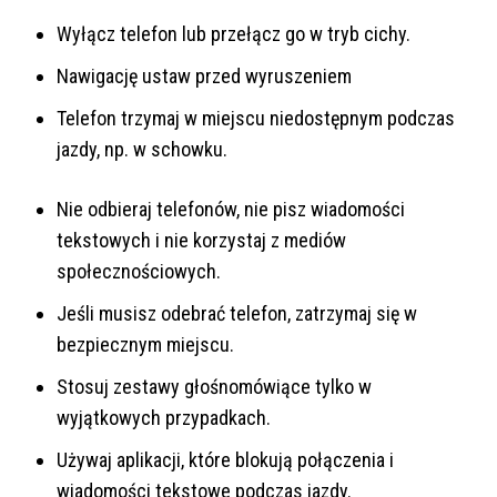
Wyłącz telefon lub przełącz go w tryb cichy.
Nawigację ustaw przed wyruszeniem
Telefon trzymaj w miejscu niedostępnym podczas
jazdy, np. w schowku.
Nie odbieraj telefonów, nie pisz wiadomości
tekstowych i nie korzystaj z mediów
społecznościowych.
Jeśli musisz odebrać telefon, zatrzymaj się w
bezpiecznym miejscu.
Stosuj zestawy głośnomówiące tylko w
wyjątkowych przypadkach.
Używaj aplikacji, które blokują połączenia i
wiadomości tekstowe podczas jazdy.