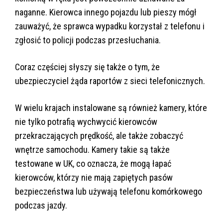
naganne. Kierowca innego pojazdu lub pieszy mógł
zauważyć, że sprawca wypadku korzystał z telefonu i
zgłosić to policji podczas przesłuchania.
Coraz częściej słyszy się także o tym, że
ubezpieczyciel żąda raportów z sieci telefonicznych.
W wielu krajach instalowane są również kamery, które
nie tylko potrafią wychwycić kierowców
przekraczających prędkość, ale także zobaczyć
wnętrze samochodu. Kamery takie są także
testowane w UK, co oznacza, że mogą łapać
kierowców, którzy nie mają zapiętych pasów
bezpieczeństwa lub używają telefonu komórkowego
podczas jazdy.