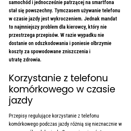
samochód i jednocześnie patrzącej na smartfona
stał się powszechny. Tymczasem używanie telefonu
w czasie jazdy jest wykroczeniem. Jednak mandat
to najmniejszy problem dla kierowcy, który nie
przestrzega przepisów. W razie wypadku nie
dostanie on odszkodowania i poniesie olbrzymie
koszty za spowodowane zniszczenia i
utratę zdrowia.
Korzystanie z telefonu
komórkowego w czasie
jazdy
Przepisy regulujące korzystanie z telefonu
komórkowego podczas jazdy różnią się nieznacznie w