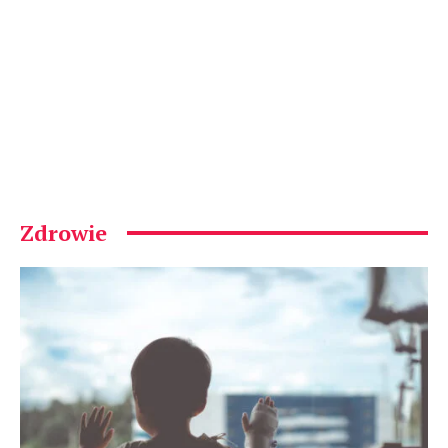
Zdrowie