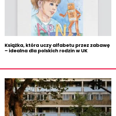
Książka, która uczy alfabetu przez zabawę
– idealna dla polskich rodzin w UK