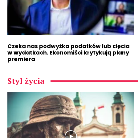
Czeka nas podwyżka podatków lub cięcia
w wydatkach. Ekonomiści krytykują plany
premiera
Styl życia