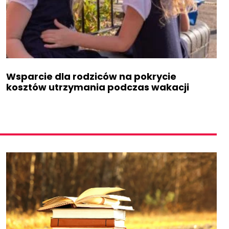
Wsparcie dla rodziców na pokrycie
kosztów utrzymania podczas wakacji