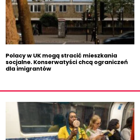
Polacy w UK mogą stracić mieszkania
socjalne. Konserwatyści chcą ograniczeń
dla imigrantów