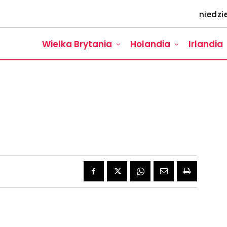
niedzie
Wielka Brytania
Holandia
Irlandia