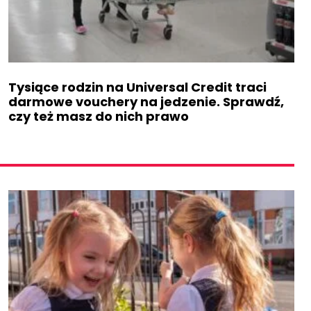
Tysiące rodzin na Universal Credit traci
darmowe vouchery na jedzenie. Sprawdź,
czy też masz do nich prawo