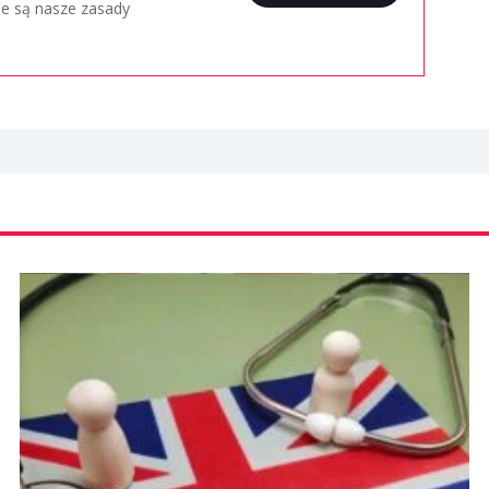
ie są nasze zasady