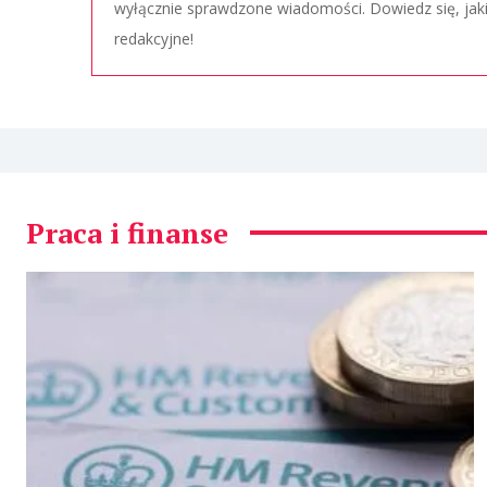
wyłącznie sprawdzone wiadomości. Dowiedz się, jak
redakcyjne!
Praca i finanse