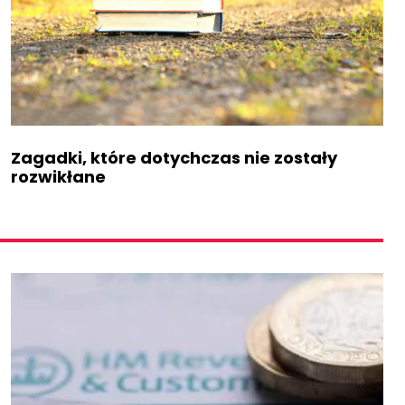
Zagadki, które dotychczas nie zostały
rozwikłane