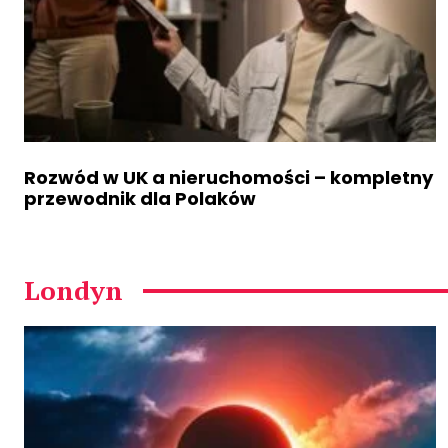
Rozwód w UK a nieruchomości – kompletny
przewodnik dla Polaków
Londyn