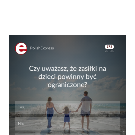
Skip
Skip