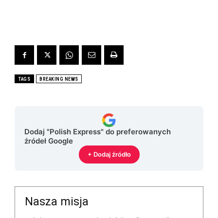
TAGS
BREAKING NEWS
Dodaj "Polish Express" do preferowanych
źródeł Google
+ Dodaj źródło
Nasza misja