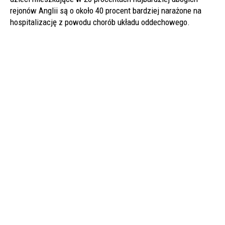
rejonów Anglii są o około 40 procent bardziej narażone na
hospitalizację z powodu chorób układu oddechowego.