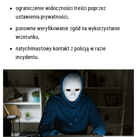
ograniczenie widoczności treści poprzez
ustawienia prywatności,
ponowne weryfikowanie zgód na wykorzystanie
wizerunku,
natychmiastowy kontakt z policją w razie
incydentu.