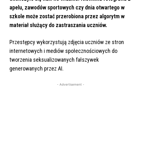
apelu, zawodów sportowych czy dnia otwartego w
szkole może zostać przerobiona przez algorytm w
materiał służący do zastraszania uczniów.
Przestępcy wykorzystują zdjęcia uczniów ze stron
internetowych i mediów społecznościowych do
tworzenia seksualizowanych fałszywek
generowanych przez AI.
- Advertisement -