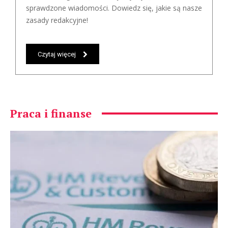
sprawdzone wiadomości. Dowiedz się, jakie są nasze
zasady redakcyjne!
Czytaj więcej
Praca i finanse