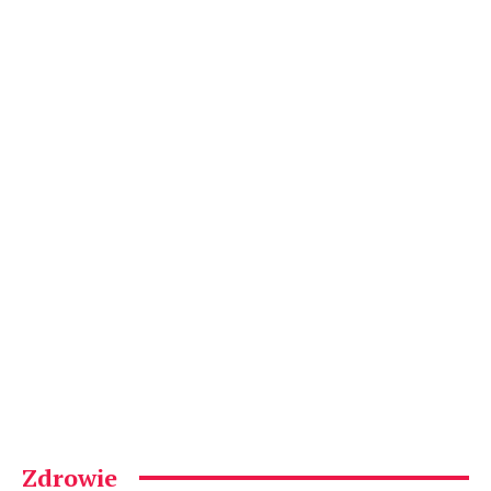
Zdrowie