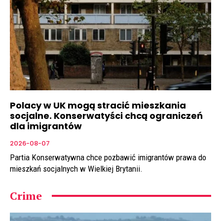
Polacy w UK mogą stracić mieszkania
socjalne. Konserwatyści chcą ograniczeń
dla imigrantów
2026-08-07
Partia Konserwatywna chce pozbawić imigrantów prawa do
mieszkań socjalnych w Wielkiej Brytanii.
Crime