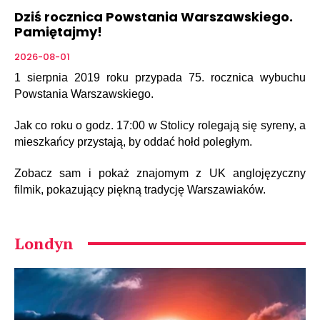
Dziś rocznica Powstania Warszawskiego.
Pamiętajmy!
2026-08-01
1 sierpnia 2019 roku przypada 75. rocznica wybuchu
Powstania Warszawskiego.
Jak co roku o godz. 17:00 w Stolicy rolegają się syreny, a
mieszkańcy przystają, by oddać hołd poległym.
Zobacz sam i pokaż znajomym z UK anglojęzyczny
filmik, pokazujący piękną tradycję Warszawiaków.
Londyn