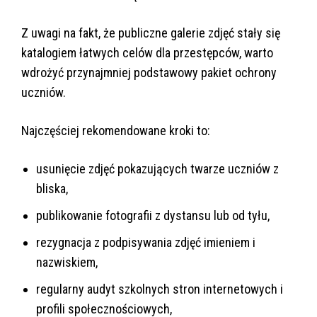
Z uwagi na fakt, że publiczne galerie zdjęć stały się
katalogiem łatwych celów dla przestępców, warto
wdrożyć przynajmniej podstawowy pakiet ochrony
uczniów.
Najczęściej rekomendowane kroki to:
usunięcie zdjęć pokazujących twarze uczniów z
bliska,
publikowanie fotografii z dystansu lub od tyłu,
rezygnacja z podpisywania zdjęć imieniem i
nazwiskiem,
regularny audyt szkolnych stron internetowych i
profili społecznościowych,