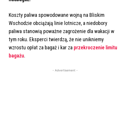
Koszty paliwa spowodowane wojną na Bliskim
Wschodzie obciążają linie lotnicze, a niedobory
paliwa stanowią poważne zagrożenie dla wakacji w
tym roku. Eksperci twierdzą, że nie unikniemy
wzrostu opłat za bagaż i kar za
przekroczenie limitu
bagażu
.
- Advertisement -