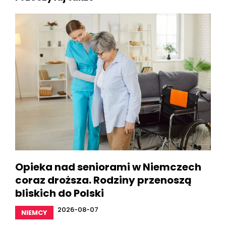
Opieka nad seniorami w Niemczech
coraz droższa. Rodziny przenoszą
bliskich do Polski
2026-08-07
NIEMCY