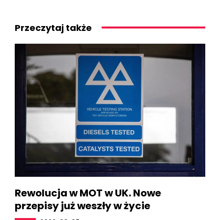
Przeczytaj także
Rewolucja w MOT w UK. Nowe
przepisy już weszły w życie