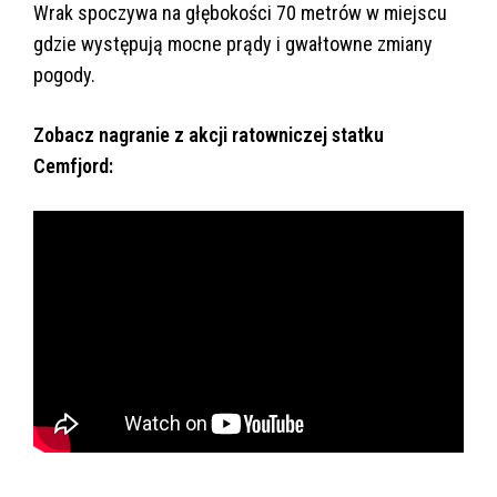
Wrak spoczywa na głębokości 70 metrów w miejscu
gdzie występują mocne prądy i gwałtowne zmiany
pogody.
Zobacz nagranie z akcji ratowniczej statku
Cemfjord: