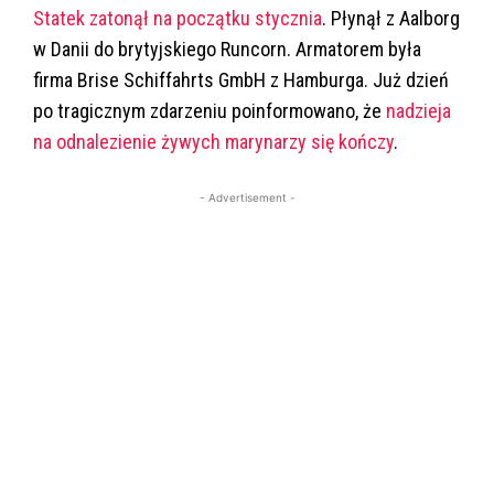
Statek zatonął na początku stycznia
. Płynął z Aalborg
w Danii do brytyjskiego Runcorn. Armatorem była
firma Brise Schiffahrts GmbH z Hamburga. Już dzień
po tragicznym zdarzeniu poinformowano, że
nadzieja
na odnalezienie żywych marynarzy się kończy
.
- Advertisement -