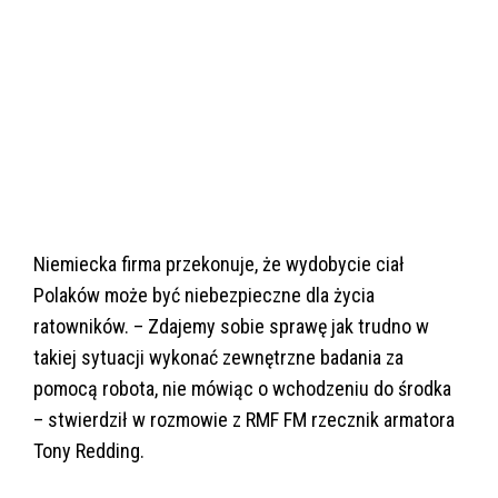
Niemiecka firma przekonuje, że wydobycie ciał
Polaków może być niebezpieczne dla życia
ratowników. – Zdajemy sobie sprawę jak trudno w
takiej sytuacji wykonać zewnętrzne badania za
pomocą robota, nie mówiąc o wchodzeniu do środka
– stwierdził w rozmowie z RMF FM rzecznik armatora
Tony Redding.