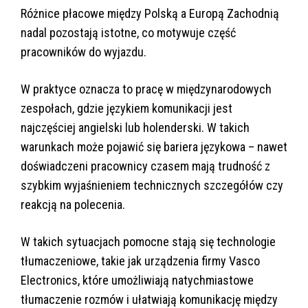
Różnice płacowe między Polską a Europą Zachodnią
nadal pozostają istotne, co motywuje część
pracowników do wyjazdu.
W praktyce oznacza to pracę w międzynarodowych
zespołach, gdzie językiem komunikacji jest
najczęściej angielski lub holenderski. W takich
warunkach może pojawić się bariera językowa – nawet
doświadczeni pracownicy czasem mają trudność z
szybkim wyjaśnieniem technicznych szczegółów czy
reakcją na polecenia.
W takich sytuacjach pomocne stają się technologie
tłumaczeniowe, takie jak urządzenia firmy Vasco
Electronics, które umożliwiają natychmiastowe
tłumaczenie rozmów i ułatwiają komunikację między