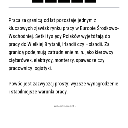
Praca za granicą od lat pozostaje jednym z
kluczowych zjawisk rynku pracy w Europie Środkowo-
Wschodniej. Setki tysięcy Polaków wyjeżdżają do
pracy do Wielkiej Brytanii, Irlandii czy Holandii. Za
granicą podejmują zatrudnienie m.in. jako kierowcy
ciężarówek, elektrycy, monterzy, spawacze czy
pracownicy logistyki.
Powód jest zazwyczaj prosty: wyższe wynagrodzenie
i stabilniejsze warunki pracy.
- Advertisement -