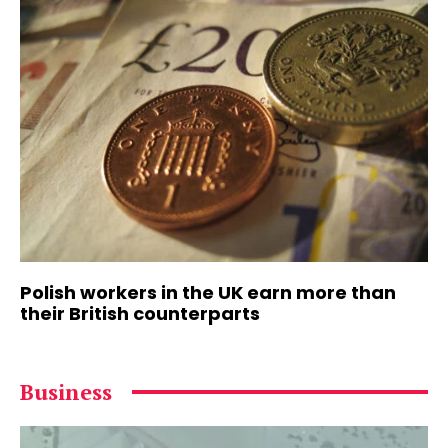
Polish workers in the UK earn more than
their British counterparts
Business