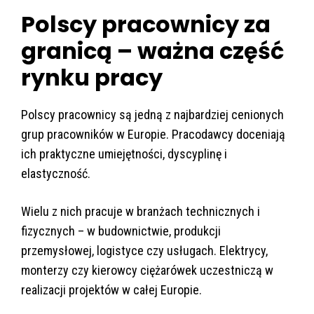
Polscy pracownicy za
granicą – ważna część
rynku pracy
Polscy pracownicy są jedną z najbardziej cenionych
grup pracowników w Europie. Pracodawcy doceniają
ich praktyczne umiejętności, dyscyplinę i
elastyczność.
Wielu z nich pracuje w branżach technicznych i
fizycznych – w budownictwie, produkcji
przemysłowej, logistyce czy usługach. Elektrycy,
monterzy czy kierowcy ciężarówek uczestniczą w
realizacji projektów w całej Europie.