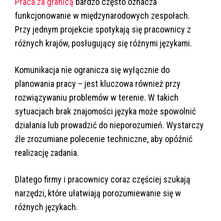
Praca za granicą
bardzo często oznacza
funkcjonowanie w międzynarodowych zespołach.
Przy jednym projekcie spotykają się pracownicy z
różnych krajów, posługujący się różnymi językami.
Komunikacja nie ogranicza się wyłącznie do
planowania pracy – jest kluczowa również przy
rozwiązywaniu problemów w terenie. W takich
sytuacjach brak znajomości języka może spowolnić
działania lub prowadzić do nieporozumień. Wystarczy
źle zrozumiane polecenie techniczne, aby opóźnić
realizację zadania.
Dlatego firmy i pracownicy coraz częściej szukają
narzędzi, które ułatwiają porozumiewanie się w
różnych językach.