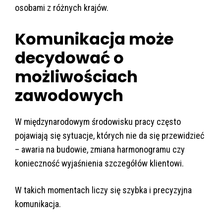
osobami z różnych krajów.
Komunikacja może
decydować o
możliwościach
zawodowych
W międzynarodowym środowisku pracy często
pojawiają się sytuacje, których nie da się przewidzieć
– awaria na budowie, zmiana harmonogramu czy
konieczność wyjaśnienia szczegółów klientowi.
W takich momentach liczy się szybka i precyzyjna
komunikacja.