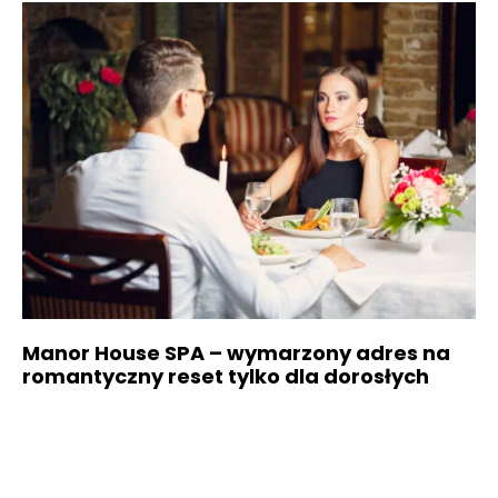
Manor House SPA – wymarzony adres na
romantyczny reset tylko dla dorosłych