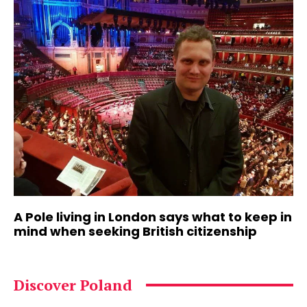
A Pole living in London says what to keep in
mind when seeking British citizenship
Discover Poland