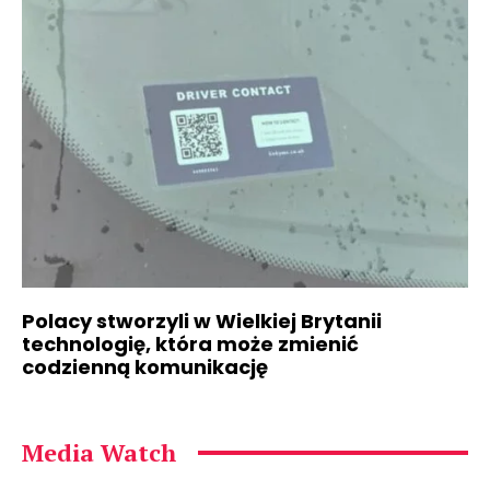
Polacy stworzyli w Wielkiej Brytanii
technologię, która może zmienić
codzienną komunikację
Media Watch