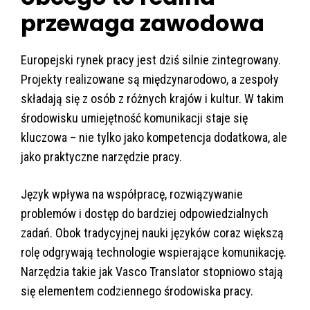
przewaga zawodowa
Europejski rynek pracy jest dziś silnie zintegrowany.
Projekty realizowane są międzynarodowo, a zespoły
składają się z osób z różnych krajów i kultur. W takim
środowisku umiejętność komunikacji staje się
kluczowa – nie tylko jako kompetencja dodatkowa, ale
jako praktyczne narzędzie pracy.
Język wpływa na współpracę, rozwiązywanie
problemów i dostęp do bardziej odpowiedzialnych
zadań. Obok tradycyjnej nauki języków coraz większą
rolę odgrywają technologie wspierające komunikację.
Narzędzia takie jak Vasco Translator stopniowo stają
się elementem codziennego środowiska pracy.