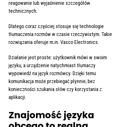
reagowanie lub wyjaśnienie szczegółów
technicznych.
Dlatego coraz częściej stosuje się technologie
tłumaczenia rozmów w czasie rzeczywistym. Takie
rozwiązania oferuje m.in. Vasco Electronics.
Działanie jest proste: użytkownik mówi w swoim
języku, a urządzenie natychmiast tłumaczy
wypowiedź na język rozmówcy. Dzięki temu
komunikacja może przebiegać płynnie, bez
konieczności szukania słów czy korzystania z
aplikacji.
Znajomość języka
obcego to realna