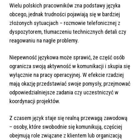
Wielu polskich pracowników zna podstawy języka
obcego, jednak trudności pojawiają się w bardziej
złożonych sytuacjach – rozmowie telefonicznej z
dyspozytorem, tłumaczeniu technicznych detali czy
reagowaniu na nagłe problemy.
Niepewność językowa może sprawić, że część osób
ogranicza swoją aktywność w komunikacji i skupia się
wyłącznie na pracy operacyjnej. W efekcie rzadziej
mają okazję przedstawiać swoje pomysły, przejmować
odpowiedzialniejsze zadania czy uczestniczyć w
koordynacji projektów.
Z czasem język staje się realną przewagą zawodową
– osoby, które swobodnie się komunikują, częściej
obejmują role związane z klientem lub organizacją