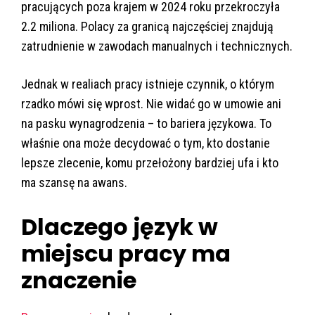
pracujących poza krajem w 2024 roku przekroczyła
2.2 miliona. Polacy za granicą najczęściej znajdują
zatrudnienie w zawodach manualnych i technicznych.
Jednak w realiach pracy istnieje czynnik, o którym
rzadko mówi się wprost. Nie widać go w umowie ani
na pasku wynagrodzenia – to bariera językowa. To
właśnie ona może decydować o tym, kto dostanie
lepsze zlecenie, komu przełożony bardziej ufa i kto
ma szansę na awans.
Dlaczego język w
miejscu pracy ma
znaczenie