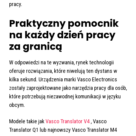
pracy.
Praktyczny pomocnik
na każdy dzień pracy
za granicą
W odpowiedzi na te wyzwania, rynek technologii
oferuje rozwiązania, które niwelują ten dystans w
kilka sekund. Urządzenia marki Vasco Electronics
zostały zaprojektowane jako narzędzia pracy dla osób,
które potrzebują niezawodnej komunikacji w języku
obcym.
Modele takie jak
Vasco Translator V4
, Vasco
Translator Q1 lub najnowszy Vasco Translator M4