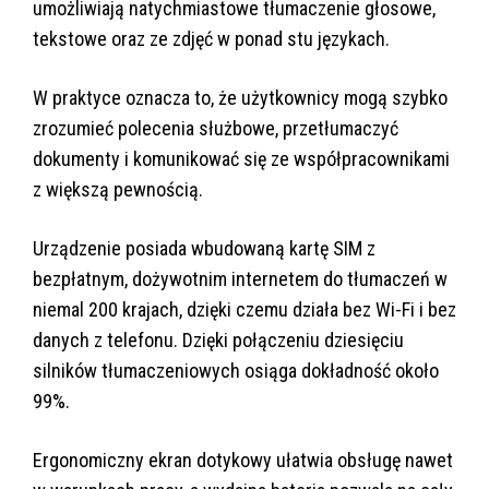
umożliwiają natychmiastowe tłumaczenie głosowe,
tekstowe oraz ze zdjęć w ponad stu językach.
W praktyce oznacza to, że użytkownicy mogą szybko
zrozumieć polecenia służbowe, przetłumaczyć
dokumenty i komunikować się ze współpracownikami
z większą pewnością.
Urządzenie posiada wbudowaną kartę SIM z
bezpłatnym, dożywotnim internetem do tłumaczeń w
niemal 200 krajach, dzięki czemu działa bez Wi-Fi i bez
danych z telefonu. Dzięki połączeniu dziesięciu
silników tłumaczeniowych osiąga dokładność około
99%.
Ergonomiczny ekran dotykowy ułatwia obsługę nawet