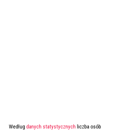
Według
danych statystycznych
liczba osób