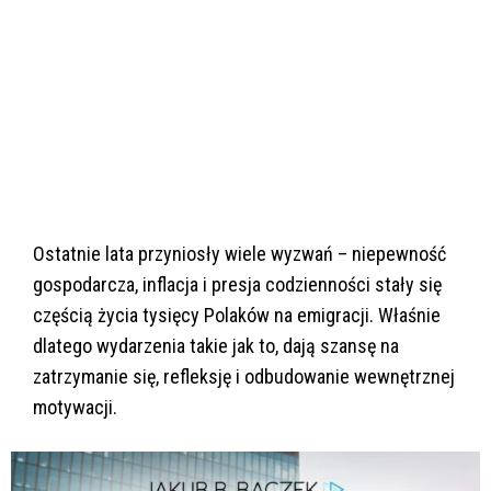
Ostatnie lata przyniosły wiele wyzwań – niepewność
gospodarcza, inflacja i presja codzienności stały się
częścią życia tysięcy Polaków na emigracji. Właśnie
dlatego wydarzenia takie jak to, dają szansę na
zatrzymanie się, refleksję i odbudowanie wewnętrznej
motywacji.