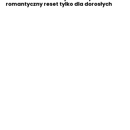
romantyczny reset tylko dla dorosłych