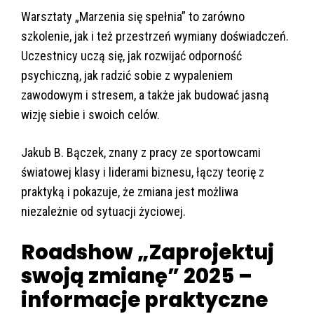
Warsztaty „Marzenia się spełnia” to zarówno
szkolenie, jak i też przestrzeń wymiany doświadczeń.
Uczestnicy uczą się, jak rozwijać odporność
psychiczną, jak radzić sobie z wypaleniem
zawodowym i stresem, a także jak budować jasną
wizję siebie i swoich celów.
Jakub B. Bączek, znany z pracy ze sportowcami
światowej klasy i liderami biznesu, łączy teorię z
praktyką i pokazuje, że zmiana jest możliwa
niezależnie od sytuacji życiowej.
Roadshow „Zaprojektuj
swoją zmianę” 2025 –
informacje praktyczne