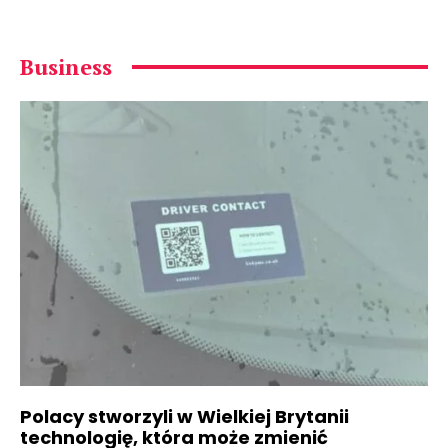
Business
Polacy stworzyli w Wielkiej Brytanii
technologię, która może zmienić