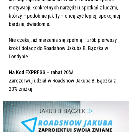
motywacji, konkretnych narzędzi i spotkań z ludźmi,
którzy – podobnie jak Ty – chcą żyć lepiej, spokojniej i
bardziej świadomie.
Nie czekaj, aż marzenia się spełnią – zrób pierwszy
krok i dołącz do Roadshow Jakuba B. Bączka w
Londynie.
Na Kod EXPRESS – rabat 20%!
Zarezerwuj udział w Roadshow Jakuba B. Bączka z
20% zniżką