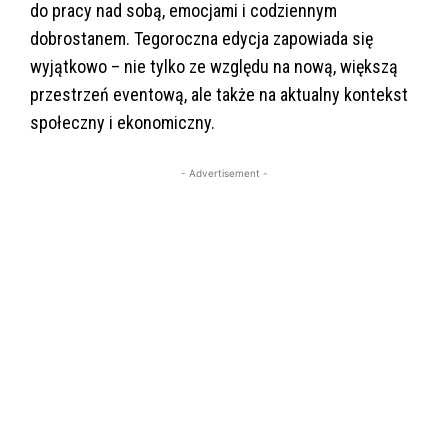
do pracy nad sobą, emocjami i codziennym
dobrostanem. Tegoroczna edycja zapowiada się
wyjątkowo – nie tylko ze względu na nową, większą
przestrzeń eventową, ale także na aktualny kontekst
społeczny i ekonomiczny.
- Advertisement -