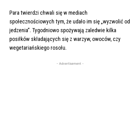
Para twierdzi chwali się w mediach
społecznościowych tym, że udało im się „wyzwolić od
jedzenia”. Tygodniowo spożywają zaledwie kilka
posiłków składających się z warzyw, owoców, czy
wegetariańskiego rosołu.
- Advertisement -