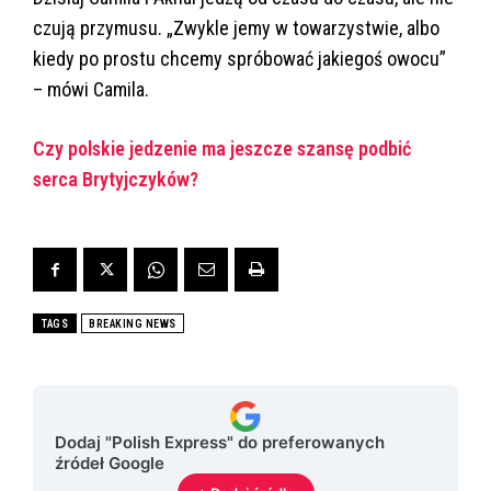
czują przymusu. „Zwykle jemy w towarzystwie, albo
kiedy po prostu chcemy spróbować jakiegoś owocu”
– mówi Camila.
Czy polskie jedzenie ma jeszcze szansę podbić
serca Brytyjczyków?
TAGS
BREAKING NEWS
Dodaj "Polish Express" do preferowanych
źródeł Google