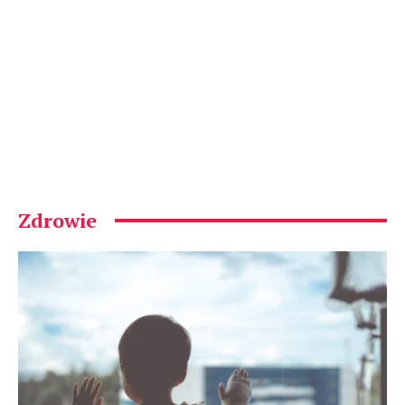
Zdrowie