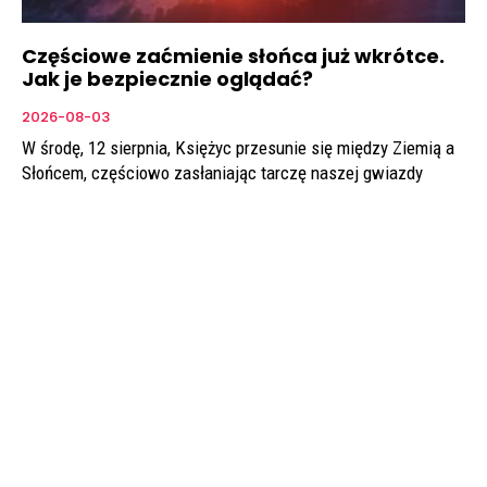
Częściowe zaćmienie słońca już wkrótce.
Jak je bezpiecznie oglądać?
2026-08-03
W środę, 12 sierpnia, Księżyc przesunie się między Ziemią a
Słońcem, częściowo zasłaniając tarczę naszej gwiazdy