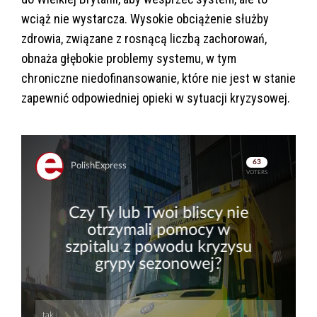
wciąż nie wystarcza. Wysokie obciążenie służby
zdrowia, związane z rosnącą liczbą zachorowań,
obnaża głębokie problemy systemu, w tym
chroniczne niedofinansowanie, które nie jest w stanie
zapewnić odpowiedniej opieki w sytuacji kryzysowej.
Skip
Skip