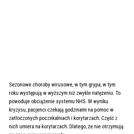
Sezonowe choroby wirusowe, w tym grypa, w tym
roku występują w wyższym niż zwykle natężeniu. To
powoduje obciążenie systemu NHS. W wyniku
kryzysu, pacjenci czekają godzinami na pomoc w
zatłoczonych poczekalniach i korytarzach. Część z
nich umiera na korytarzach. Dlatego, że nie otrzymują