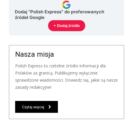
Dodaj "Polish Express" do preferowanych
źródeł Google
+ Dodaj źródło
Nasza misja
Polish Express to rzetelne źródło informacji dla
Polaków za granicą. Publikujemy wyłącznie
sprawdzone wiadomości. Dowiedz się, jakie są nasze
zasady redakcyjne!
Czytaj więcej