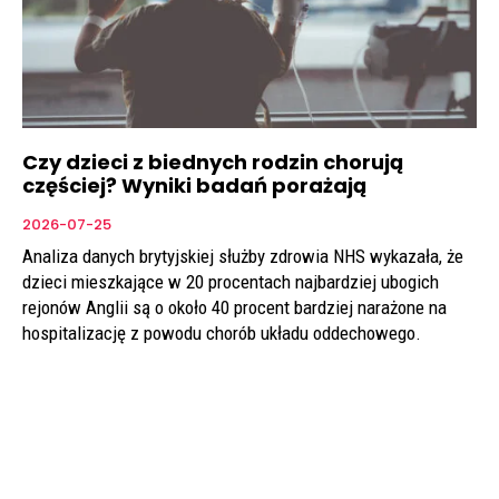
Czy dzieci z biednych rodzin chorują
częściej? Wyniki badań porażają
2026-07-25
Analiza danych brytyjskiej służby zdrowia NHS wykazała, że
dzieci mieszkające w 20 procentach najbardziej ubogich
rejonów Anglii są o około 40 procent bardziej narażone na
hospitalizację z powodu chorób układu oddechowego.