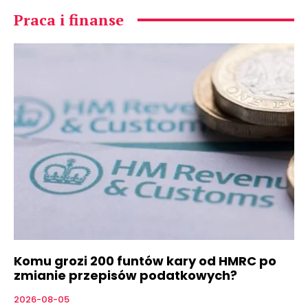
Praca i finanse
Komu grozi 200 funtów kary od HMRC po
zmianie przepisów podatkowych?
2026-08-05