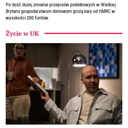
Po dość dużej zmianie przepisów podatkowych w Wielkiej
Brytanii gospodarstwom domowym grożą kary od HMRC w
wysokości 200 funtów.
Życie w UK