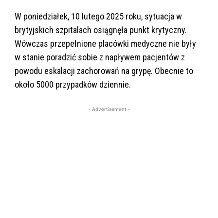
W poniedziałek, 10 lutego 2025 roku, sytuacja w
brytyjskich szpitalach osiągnęła punkt krytyczny.
Wówczas przepełnione placówki medyczne nie były
w stanie poradzić sobie z napływem pacjentów z
powodu eskalacji zachorowań na grypę. Obecnie to
około 5000 przypadków dziennie.
- Advertisement -