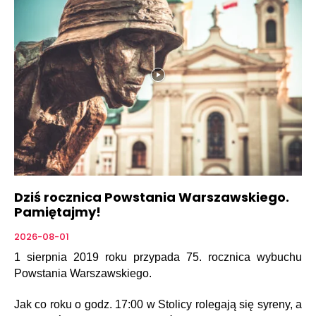
Dziś rocznica Powstania Warszawskiego.
Pamiętajmy!
2026-08-01
1 sierpnia 2019 roku przypada 75. rocznica wybuchu
Powstania Warszawskiego.
Jak co roku o godz. 17:00 w Stolicy rolegają się syreny, a