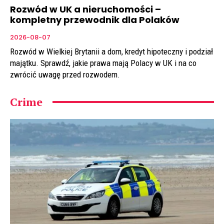
Rozwód w UK a nieruchomości –
kompletny przewodnik dla Polaków
2026-08-07
Rozwód w Wielkiej Brytanii a dom, kredyt hipoteczny i podział
majątku. Sprawdź, jakie prawa mają Polacy w UK i na co
zwrócić uwagę przed rozwodem.
Crime