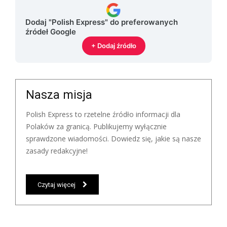
Dodaj "Polish Express" do preferowanych
źródeł Google
+ Dodaj źródło
Nasza misja
Polish Express to rzetelne źródło informacji dla
Polaków za granicą. Publikujemy wyłącznie
sprawdzone wiadomości. Dowiedz się, jakie są nasze
zasady redakcyjne!
Czytaj więcej