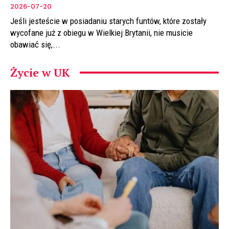
2026-07-20
Jeśli jesteście w posiadaniu starych funtów, które zostały
wycofane już z obiegu w Wielkiej Brytanii, nie musicie
obawiać się,...
Życie w UK