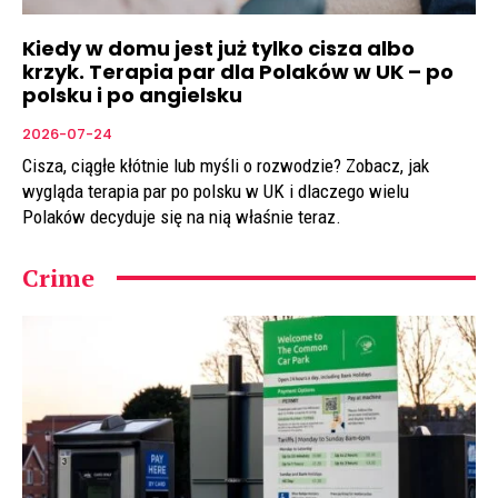
Kiedy w domu jest już tylko cisza albo
krzyk. Terapia par dla Polaków w UK – po
polsku i po angielsku
2026-07-24
Cisza, ciągłe kłótnie lub myśli o rozwodzie? Zobacz, jak
wygląda terapia par po polsku w UK i dlaczego wielu
Polaków decyduje się na nią właśnie teraz.
Crime