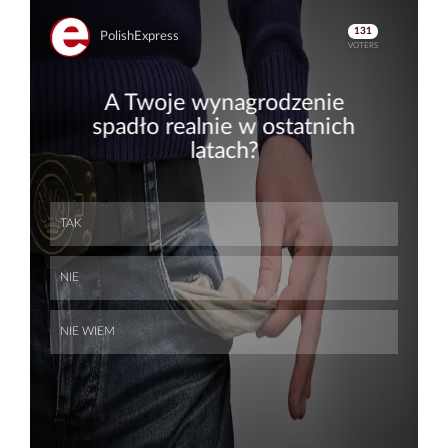
Skip
Skip