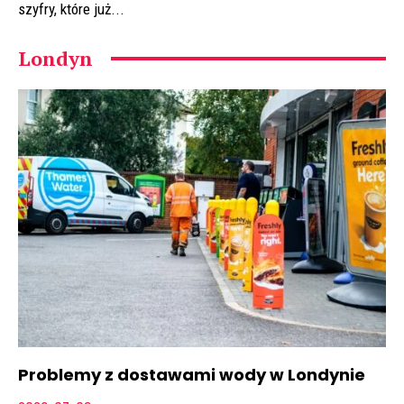
szyfry, które już...
Londyn
Problemy z dostawami wody w Londynie