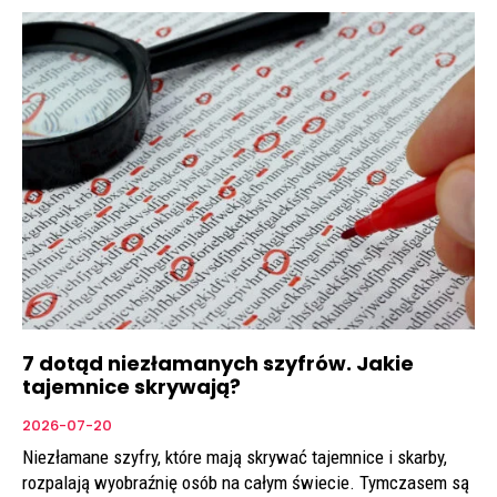
7 dotąd niezłamanych szyfrów. Jakie
tajemnice skrywają?
2026-07-20
Niezłamane szyfry, które mają skrywać tajemnice i skarby,
rozpalają wyobraźnię osób na całym świecie. Tymczasem są