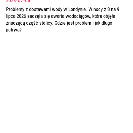
2026-07-09
Problemy z dostawami wody w Londynie. W nocy z 8 na 9
lipca 2026 zaczęła się awaria wodociągów, która objęła
znaczącą część stolicy. Gdzie jest problem i jak długo
potrwa?