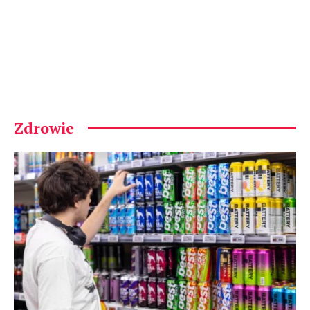
Zdrowie