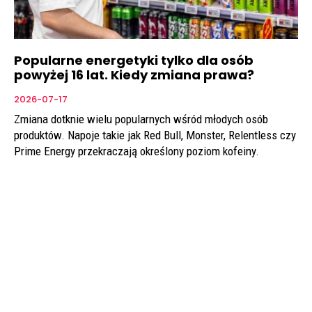
Popularne energetyki tylko dla osób
powyżej 16 lat. Kiedy zmiana prawa?
2026-07-17
Zmiana dotknie wielu popularnych wśród młodych osób
produktów. Napoje takie jak Red Bull, Monster, Relentless czy
Prime Energy przekraczają określony poziom kofeiny.