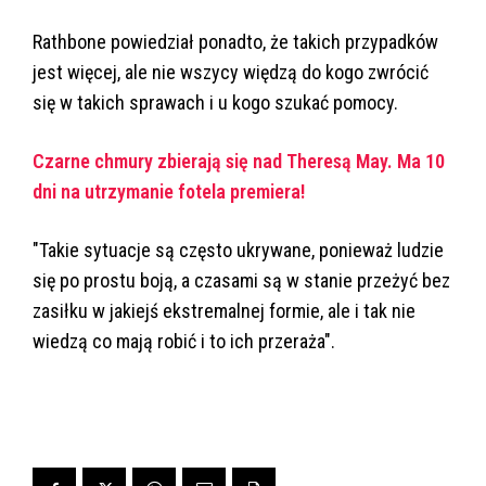
Rathbone powiedział ponadto, że takich przypadków
jest więcej, ale nie wszycy więdzą do kogo zwrócić
się w takich sprawach i u kogo szukać pomocy.
Czarne chmury zbierają się nad Theresą May. Ma 10
dni na utrzymanie fotela premiera!
"Takie sytuacje są często ukrywane, ponieważ ludzie
się po prostu boją, a czasami są w stanie przeżyć bez
zasiłku w jakiejś ekstremalnej formie, ale i tak nie
wiedzą co mają robić i to ich przeraża".