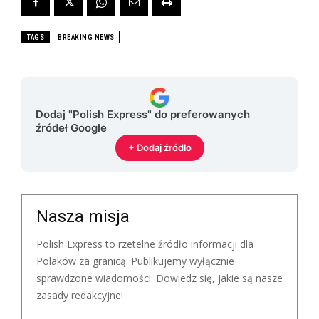
TAGS
BREAKING NEWS
Dodaj "Polish Express" do preferowanych
źródeł Google
+ Dodaj źródło
Nasza misja
Polish Express to rzetelne źródło informacji dla
Polaków za granicą. Publikujemy wyłącznie
sprawdzone wiadomości. Dowiedz się, jakie są nasze
zasady redakcyjne!