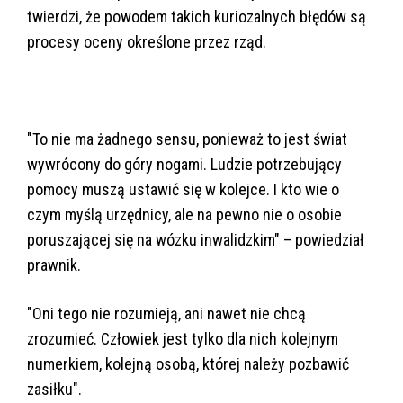
twierdzi, że powodem takich kuriozalnych błędów są
procesy oceny określone przez rząd.
"To nie ma żadnego sensu, ponieważ to jest świat
wywrócony do góry nogami. Ludzie potrzebujący
pomocy muszą ustawić się w kolejce. I kto wie o
czym myślą urzędnicy, ale na pewno nie o osobie
poruszającej się na wózku inwalidzkim" – powiedział
prawnik.
"Oni tego nie rozumieją, ani nawet nie chcą
zrozumieć. Człowiek jest tylko dla nich kolejnym
numerkiem, kolejną osobą, której należy pozbawić
zasiłku".