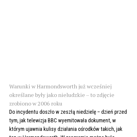
Warunki w Harmondsworth już wcześniej
określane były jako nieludzkie – to zdjęcie
zrobiono w 2006 roku
Do incydentu doszło w zeszłą niedzielę – dzień przed
tym, jak telewizja BBC wyemitowała dokument, w
którym ujawnia kulisy działania ośrodków takich, jak