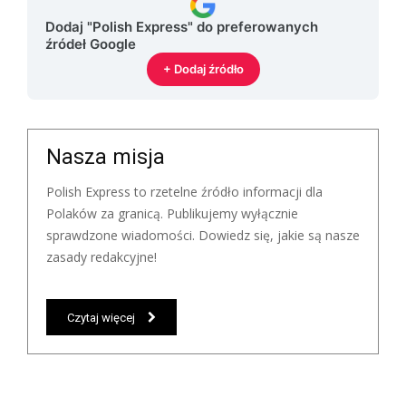
Dodaj "Polish Express" do preferowanych
źródeł Google
+ Dodaj źródło
Nasza misja
Polish Express to rzetelne źródło informacji dla
Polaków za granicą. Publikujemy wyłącznie
sprawdzone wiadomości. Dowiedz się, jakie są nasze
zasady redakcyjne!
Czytaj więcej