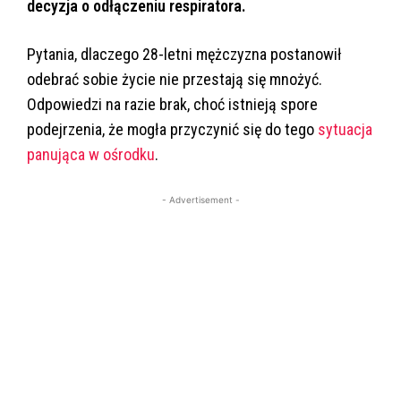
decyzja o odłączeniu respiratora.
Pytania, dlaczego 28-letni mężczyzna postanowił
odebrać sobie życie nie przestają się mnożyć.
Odpowiedzi na razie brak, choć istnieją spore
podejrzenia, że mogła przyczynić się do tego
sytuacja
panująca w ośrodku
.
- Advertisement -