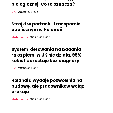
biologicznej. Co to oznacza?
UK
2026-08-05
Strajki w portach i transporcie
publicznym w Holandii
Holandia
2026-08-05
System kierowania na badania
raka piersi w UK nie działa. 95%
kobiet pozostaje bez diagnozy
UK
2026-08-05
Holandia wydaje pozwolenia na
budowę, ale pracowników wciąż
brakuje
Holandia
2026-08-06