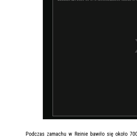
Podczas zamachu w Reinie bawiło się około 700