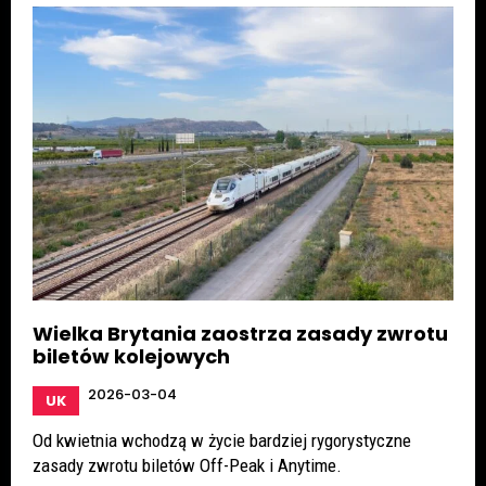
Wielka Brytania zaostrza zasady zwrotu
biletów kolejowych
2026-03-04
UK
Od kwietnia wchodzą w życie bardziej rygorystyczne
zasady zwrotu biletów Off-Peak i Anytime.