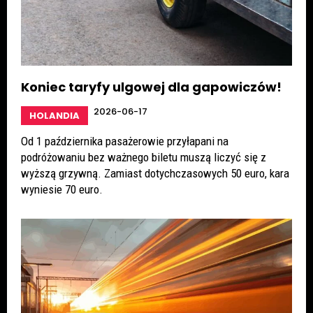
Koniec taryfy ulgowej dla gapowiczów!
2026-06-17
HOLANDIA
Od 1 października pasażerowie przyłapani na
podróżowaniu bez ważnego biletu muszą liczyć się z
wyższą grzywną. Zamiast dotychczasowych 50 euro, kara
wyniesie 70 euro.