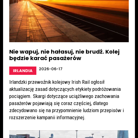
Nie wapuj, nie hałasuj, nie brudź. Kolej
będzie karać pasażerów
2026-06-17
IRLANDIA
Irlandzki przewoźnik kolejowy Irish Rail ogłosił
aktualizację zasad dotyczących etykiety podróżowania
pociągiem. Skargi dotyczące uciążliwego zachowania
pasażerów pojawiają się coraz częściej, dlatego
zdecydowano się na przypomnienie ludziom przepisów i
rozszerzenie kampanii informacyjnej.