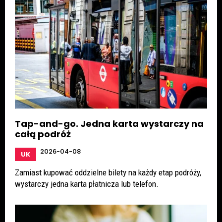
Tap-and-go. Jedna karta wystarczy na
całą podróż
2026-04-08
UK
Zamiast kupować oddzielne bilety na każdy etap podróży,
wystarczy jedna karta płatnicza lub telefon.