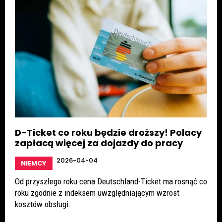
D-Ticket co roku będzie droższy! Polacy
zapłacą więcej za dojazdy do pracy
2026-04-04
NIEMCY
Od przyszłego roku cena Deutschland-Ticket ma rosnąć co
roku zgodnie z indeksem uwzględniającym wzrost
kosztów obsługi.