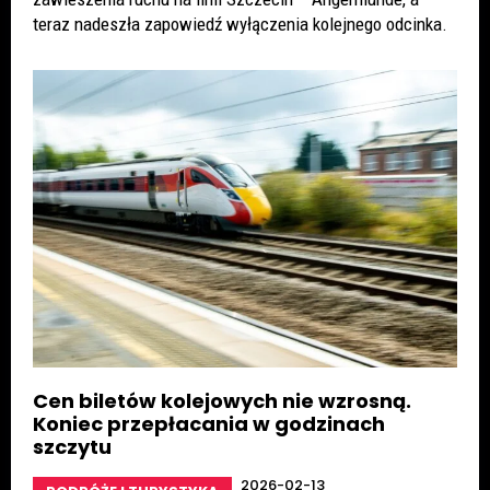
teraz nadeszła zapowiedź wyłączenia kolejnego odcinka.
Cen biletów kolejowych nie wzrosną.
Koniec przepłacania w godzinach
szczytu
2026-02-13