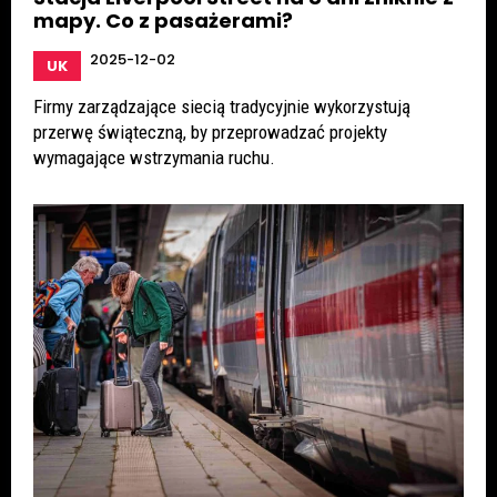
mapy. Co z pasażerami?
2025-12-02
UK
Firmy zarządzające siecią tradycyjnie wykorzystują
przerwę świąteczną, by przeprowadzać projekty
wymagające wstrzymania ruchu.