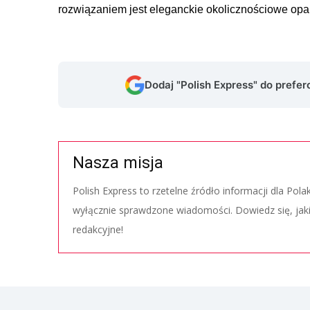
rozwiązaniem jest eleganckie okolicznościowe op
Dodaj "Polish Express" do prefe
Nasza misja
Polish Express to rzetelne źródło informacji dla Pol
wyłącznie sprawdzone wiadomości. Dowiedz się, jak
redakcyjne!