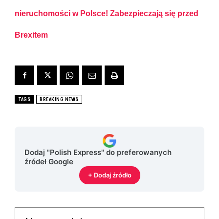
nieruchomości w Polsce! Zabezpieczają się przed
Brexitem
TAGS
BREAKING NEWS
Dodaj "Polish Express" do preferowanych
źródeł Google
+ Dodaj źródło