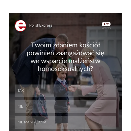
Skip
Skip