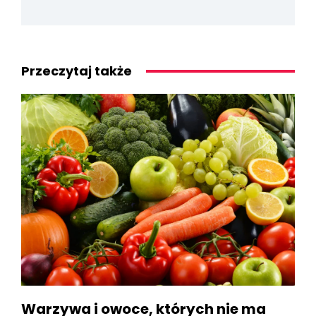
Przeczytaj także
Warzywa i owoce, których nie ma