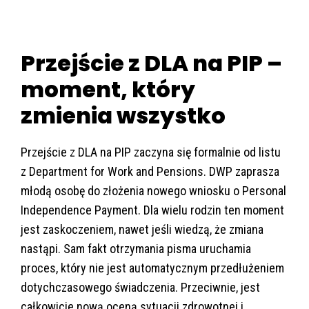
Przejście z DLA na PIP –
moment, który
zmienia wszystko
Przejście z DLA na PIP zaczyna się formalnie od listu
z Department for Work and Pensions. DWP zaprasza
młodą osobę do złożenia nowego wniosku o Personal
Independence Payment. Dla wielu rodzin ten moment
jest zaskoczeniem, nawet jeśli wiedzą, że zmiana
nastąpi. Sam fakt otrzymania pisma uruchamia
proces, który nie jest automatycznym przedłużeniem
dotychczasowego świadczenia. Przeciwnie, jest
całkowicie nową oceną sytuacji zdrowotnej i