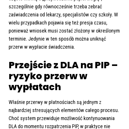
szczególnie gdy równocześnie trzeba zebrać
zaświadczenia od lekarzy, specjalistów czy szkoły. W
wielu przypadkach pojawia się też presja czasu,
ponieważ wniosek musi zostać złożony w określonym
terminie. Jedynie w ten sposób można uniknąć
przerw w wypłacie świadczenia.
Przejście z DLA na PIP –
ryzyko przerw w
wypłatach
Właśnie przerwy w płatnościach są jednym z
najbardziej stresujących elementów całego procesu.
Choć system przewiduje możliwość kontynuowania
DLA do momentu rozpatrzenia PIP, w praktyce nie