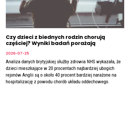
Czy dzieci z biednych rodzin chorują
częściej? Wyniki badań porażają
2026-07-25
Analiza danych brytyjskiej służby zdrowia NHS wykazała, że
dzieci mieszkające w 20 procentach najbardziej ubogich
rejonów Anglii są o około 40 procent bardziej narażone na
hospitalizację z powodu chorób układu oddechowego.