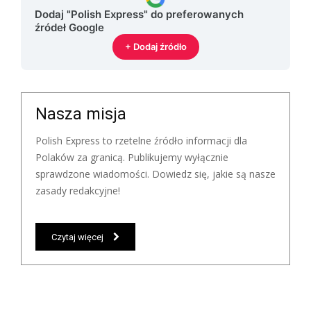
Dodaj "Polish Express" do preferowanych
źródeł Google
+ Dodaj źródło
Nasza misja
Polish Express to rzetelne źródło informacji dla
Polaków za granicą. Publikujemy wyłącznie
sprawdzone wiadomości. Dowiedz się, jakie są nasze
zasady redakcyjne!
Czytaj więcej