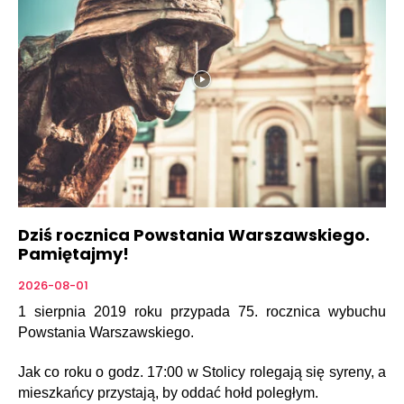
Dziś rocznica Powstania Warszawskiego.
Pamiętajmy!
2026-08-01
1 sierpnia 2019 roku przypada 75. rocznica wybuchu
Powstania Warszawskiego.
Jak co roku o godz. 17:00 w Stolicy rolegają się syreny, a
mieszkańcy przystają, by oddać hołd poległym.