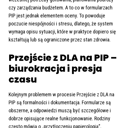
czy zarządzania budżetem. A to co w formularzach
PIP jest jednak elementem oceny. To powoduje
poczucie niespójności i stresu, dlatego, że system
wymaga opisu sytuacji, które w praktyce dopiero się
kształtują lub są ograniczone przez stan zdrowia.
Przejście z DLA na PIP –
biurokracja i presja
czasu
Kolejnym problemem w procesie Przejście z DLA na
PIP są formalności i dokumentacja. Formularze są
obszerne, a odpowiedzi muszą być szczegółowe i
dobrze opisujące realne funkcjonowanie. Rodziny
często mówią o „przytłoczeniu papierologią”,