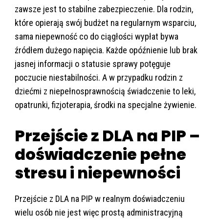
zawsze jest to stabilne zabezpieczenie. Dla rodzin,
które opierają swój budżet na regularnym wsparciu,
sama niepewność co do ciągłości wypłat bywa
źródłem dużego napięcia. Każde opóźnienie lub brak
jasnej informacji o statusie sprawy potęguje
poczucie niestabilności. A w przypadku rodzin z
dziećmi z niepełnosprawnością świadczenie to leki,
opatrunki, fizjoterapia, środki na specjalne żywienie.
Przejście z DLA na PIP –
doświadczenie pełne
stresu i niepewności
Przejście z DLA na PIP w realnym doświadczeniu
wielu osób nie jest więc prostą administracyjną