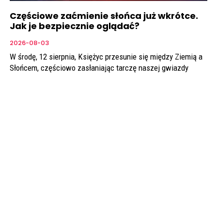
Częściowe zaćmienie słońca już wkrótce.
Jak je bezpiecznie oglądać?
2026-08-03
W środę, 12 sierpnia, Księżyc przesunie się między Ziemią a
Słońcem, częściowo zasłaniając tarczę naszej gwiazdy