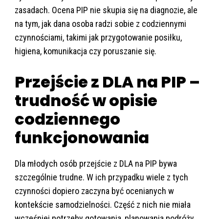
zasadach. Ocena PIP nie skupia się na diagnozie, ale
na tym, jak dana osoba radzi sobie z codziennymi
czynnościami, takimi jak przygotowanie posiłku,
higiena, komunikacja czy poruszanie się.
Przejście z DLA na PIP –
trudność w opisie
codziennego
funkcjonowania
Dla młodych osób przejście z DLA na PIP bywa
szczególnie trudne. W ich przypadku wiele z tych
czynności dopiero zaczyna być ocenianych w
kontekście samodzielności. Część z nich nie miała
wcześniej potrzeby gotowania, planowania podróży