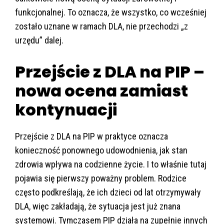
funkcjonalnej. To oznacza, że wszystko, co wcześniej
zostało uznane w ramach DLA, nie przechodzi „z
urzędu” dalej.
Przejście z DLA na PIP –
nowa ocena zamiast
kontynuacji
Przejście z DLA na PIP w praktyce oznacza
konieczność ponownego udowodnienia, jak stan
zdrowia wpływa na codzienne życie. I to właśnie tutaj
pojawia się pierwszy poważny problem. Rodzice
często podkreślają, że ich dzieci od lat otrzymywały
DLA, więc zakładają, że sytuacja jest już znana
systemowi. Tymczasem PIP działa na zupełnie innych