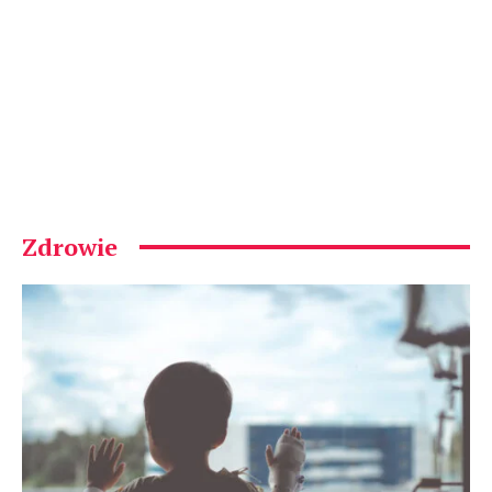
Zdrowie