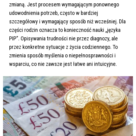
zmianą. Jest procesem wymagającym ponownego
udowodnienia potrzeb, często w bardziej
szczegółowy i wymagający sposób niż wcześniej. Dla
części rodzin oznacza to konieczność nauki „języka
PIP”. Opisywania trudności nie przez diagnozy, ale
przez konkretne sytuacje z życia codziennego. To
zmienia sposób myślenia o niepełnosprawności i
wsparciu, co nie zawsze jest łatwe ani intuicyjne.