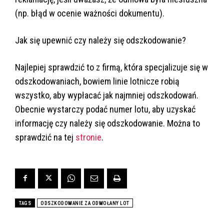
(np. błąd w ocenie ważności dokumentu).
Jak się upewnić czy należy się odszkodowanie?
Najlepiej sprawdzić to z firmą, która specjalizuje się w
odszkodowaniach, bowiem linie lotnicze robią
wszystko, aby wypłacać jak najmniej odszkodowań.
Obecnie wystarczy podać numer lotu, aby uzyskać
informację czy należy się odszkodowanie. Można to
sprawdzić na tej
stronie
.
TAGS
ODSZKODOWANIE ZA ODWOŁANY LOT