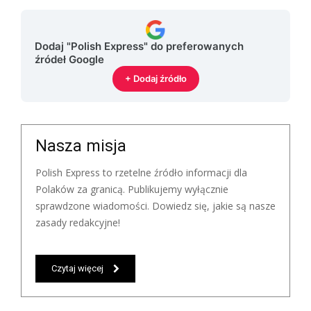
Dodaj "Polish Express" do preferowanych
źródeł Google
+ Dodaj źródło
Nasza misja
Polish Express to rzetelne źródło informacji dla
Polaków za granicą. Publikujemy wyłącznie
sprawdzone wiadomości. Dowiedz się, jakie są nasze
zasady redakcyjne!
Czytaj więcej