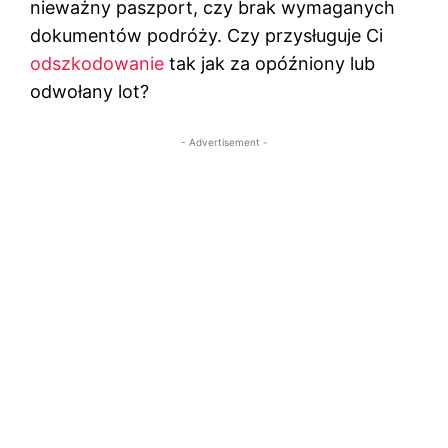
nieważny paszport, czy brak wymaganych
dokumentów podróży. Czy przysługuje Ci
odszkodowanie
tak jak za opóźniony lub
odwołany lot?
- Advertisement -