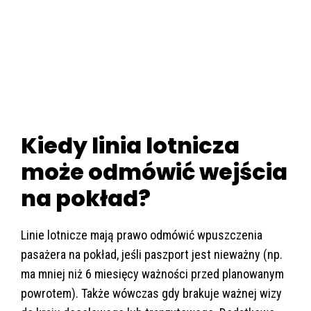
Kiedy linia lotnicza
może odmówić wejścia
na pokład?
Linie lotnicze mają prawo odmówić wpuszczenia
pasażera na pokład, jeśli paszport jest nieważny (np.
ma mniej niż 6 miesięcy ważności przed planowanym
powrotem). Także wówczas gdy brakuje ważnej wizy