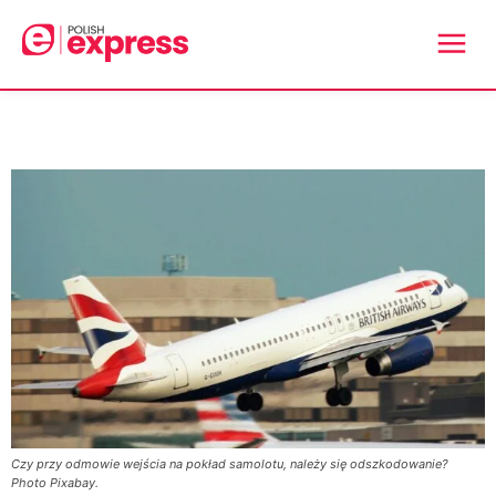
Czy przy odmowie wejścia na pokład samolotu, należy się odszkodowanie?
Photo Pixabay.