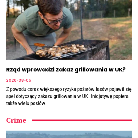
Rząd wprowadzi zakaz grillowania w UK?
2026-08-05
Z powodu coraz większego ryzyka pożarów lasów pojawił się
apel dotyczący zakazu grillowania w UK. Inicjatywę popiera
także wielu posłów.
Crime