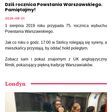
Dziś rocznica Powstania Warszawskiego.
Pamiętajmy!
2026-08-01
1 sierpnia 2019 roku przypada 75. rocznica wybuchu
Powstania Warszawskiego.
Jak co roku o godz. 17:00 w Stolicy rolegają się syreny, a
mieszkańcy przystają, by oddać hołd poległym.
Zobacz sam i pokaż znajomym z UK anglojęzyczny
filmik, pokazujący piękną tradycję Warszawiaków.
Londyn