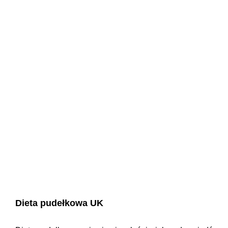
Dieta pudełkowa UK