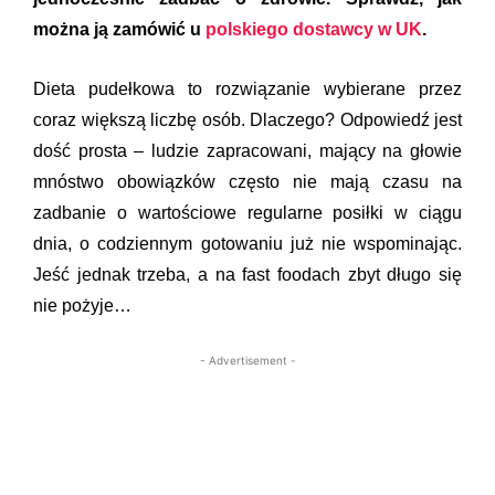
można ją zamówić u
polskiego dostawcy w UK
.
Dieta pudełkowa to rozwiązanie wybierane przez
coraz większą liczbę osób. Dlaczego? Odpowiedź jest
dość prosta – ludzie zapracowani, mający na głowie
mnóstwo obowiązków często nie mają czasu na
zadbanie o wartościowe regularne posiłki w ciągu
dnia, o codziennym gotowaniu już nie wspominając.
Jeść jednak trzeba, a na fast foodach zbyt długo się
nie pożyje…
- Advertisement -