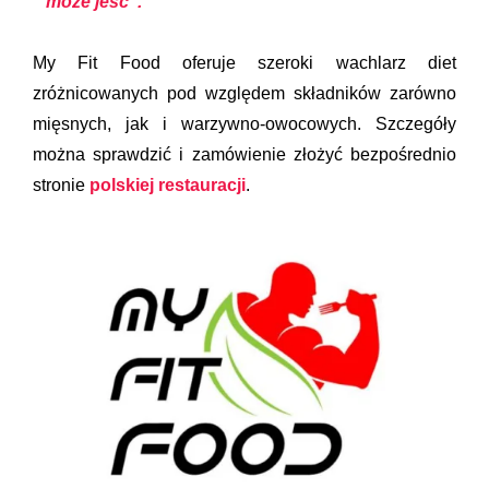
może jeść”.
My Fit Food oferuje szeroki wachlarz diet
zróżnicowanych pod względem składników zarówno
mięsnych, jak i warzywno-owocowych. Szczegóły
można sprawdzić i zamówienie złożyć bezpośrednio
stronie
polskiej restauracji
.