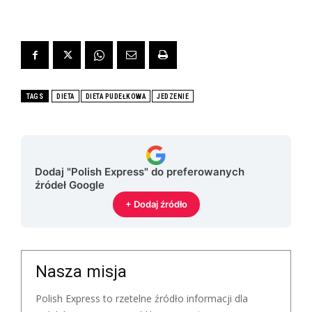
TAGS
DIETA
DIETA PUDEŁKOWA
JEDZENIE
Dodaj "Polish Express" do preferowanych
źródeł Google
+ Dodaj źródło
Nasza misja
Polish Express to rzetelne źródło informacji dla