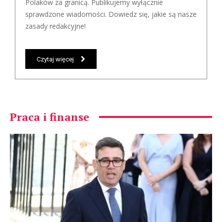
Polaków za granicą. Publikujemy wyłącznie
sprawdzone wiadomości. Dowiedz się, jakie są nasze
zasady redakcyjne!
Czytaj więcej
Praca i finanse