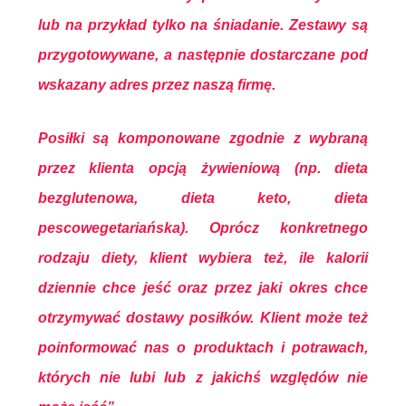
lub na przykład tylko na śniadanie. Zestawy są
przygotowywane, a następnie dostarczane pod
wskazany adres przez naszą firmę.
Posiłki są komponowane zgodnie z wybraną
przez klienta opcją żywieniową (np. dieta
bezglutenowa, dieta keto, dieta
pescowegetariańska). Oprócz konkretnego
rodzaju diety, klient wybiera też, ile kalorii
dziennie chce jeść oraz przez jaki okres chce
otrzymywać dostawy posiłków. Klient może też
poinformować nas o produktach i potrawach,
których nie lubi lub z jakichś względów nie