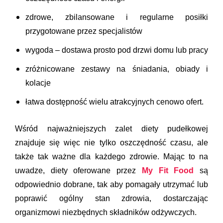
zdrowe, zbilansowane i regularne posiłki
przygotowane przez specjalistów
wygoda – dostawa prosto pod drzwi domu lub pracy
zróżnicowane zestawy na śniadania, obiady i
kolacje
łatwa dostępność wielu atrakcyjnych cenowo ofert.
Wśród najważniejszych zalet diety pudełkowej
znajduje się więc nie tylko oszczędność czasu, ale
także tak ważne dla każdego zdrowie. Mając to na
uwadze, diety oferowane przez
My Fit Food
są
odpowiednio dobrane, tak aby pomagały utrzymać lub
poprawić ogólny stan zdrowia, dostarczając
organizmowi niezbędnych składników odżywczych.