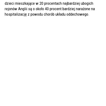
dzieci mieszkające w 20 procentach najbardziej ubogich
rejonów Anglii są o około 40 procent bardziej narażone na
hospitalizację z powodu chorób układu oddechowego.