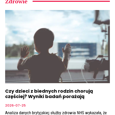
Zdrowie
Czy dzieci z biednych rodzin chorują
częściej? Wyniki badań porażają
2026-07-25
Analiza danych brytyjskiej służby zdrowia NHS wykazała, że