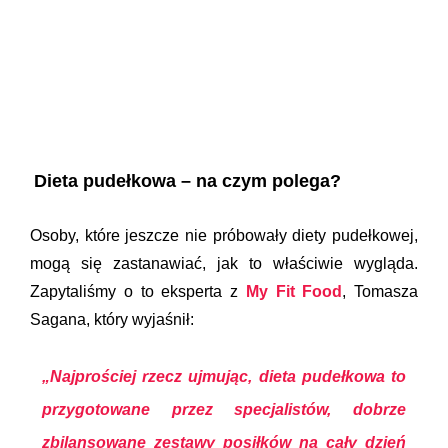
Dieta pudełkowa – na czym polega?
Osoby, które jeszcze nie próbowały diety pudełkowej,
mogą się zastanawiać, jak to właściwie wygląda.
Zapytaliśmy o to eksperta z
My Fit Food
, Tomasza
Sagana, który wyjaśnił:
„Najprościej rzecz ujmując, dieta pudełkowa to
przygotowane przez specjalistów, dobrze
zbilansowane zestawy posiłków na cały dzień