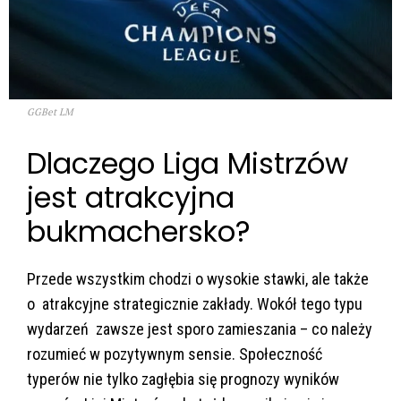
GGBet LM
Dlaczego Liga Mistrzów
jest atrakcyjna
bukmachersko?
Przede wszystkim chodzi o wysokie stawki, ale także
o atrakcyjne strategicznie zakłady. Wokół tego typu
wydarzeń zawsze jest sporo zamieszania – co należy
rozumieć w pozytywnym sensie. Społeczność
typerów nie tylko zagłębia się prognozy wyników