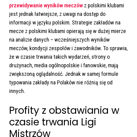
przewidywanie wyników meczów
z polskimi klubami
jest jednak łatwiejsze, z uwagi na dostęp do
informacji w języku polskim. Strategie zakładów na
mecze z polskimi klubami opierają się w dużej mierze
na analizie danych – wcześniejszych wyników
meczów, kondycji zespołów i zawodników. To sprawia,
że w czasie trwania takich wydarzeń, strony o
drużynach, media ogólnopolskie i fanowskie, mają
zwiększoną oglądalność. Jednak w samej formule
typowania zakłady na Polaków nie różnią się od
innych.
Profity z obstawiania w
czasie trwania Ligi
Mistrzów