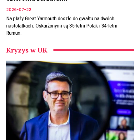
2026-07-22
Na plaży Great Yarmouth doszło do gwałtu na dwóch
nastolatkach. Oskarżonymi są 35-letni Polak i 34-letni
Rumun.
Kryzys w UK