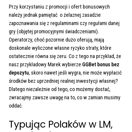
Przy korzystaniu z promocji i ofert bonusowych
należy jednak pamiętać o żelaznej zasadzie
zapoznawania się z regulaminami czy regułami danej
gry (objętej promocyjnymi świadczeniami).
Operatorzy, choć pozornie dużo oferują, mają
doskonale wyliczone własne ryzyko straty, które
ostatecznie równa się zeru. Co z tego na przykład, że
nasz przykładowy Marek wybierze
GGBet bonus bez
depozytu
, skoro nawet jeśli wygra, nie może wypłacić
środków bez uprzedniej realnej inwestycji własnej?
Dlatego niezależnie od tego, co możemy dostać,
zwracajmy zawsze uwagę na to, co w zamian musimy
oddać.
Typując Polaków w LM,