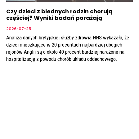
Czy dzieci z biednych rodzin chorują
częściej? Wyniki badań porażają
2026-07-25
Analiza danych brytyjskiej służby zdrowia NHS wykazała, że
dzieci mieszkające w 20 procentach najbardziej ubogich
rejonów Anglii są o około 40 procent bardziej narażone na
hospitalizację z powodu chorób układu oddechowego.