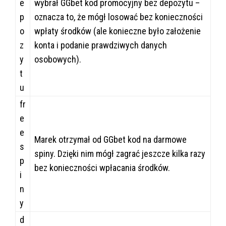
e
wybrał GGbet kod promocyjny bez depozytu –
p
oznacza to, że mógł losować bez konieczności
o
wpłaty środków (ale konieczne było założenie
z
konta i podanie prawdziwych danych
y
osobowych).
t
u
fr
e
e
Marek otrzymał od GGbet kod na darmowe
s
spiny. Dzięki nim mógł zagrać jeszcze kilka razy
p
bez konieczności wpłacania środków.
i
n
y
d