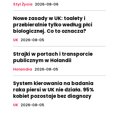
Styl Życia
2026-08-06
Nowe zasady w UK: toalety i
przebieralnie tylko według płci
biologicznej. Co to oznacza?
UK
2026-08-05
Strajki w portach i transporcie
publicznym w Holandii
Holandia
2026-08-05
System kierowania na badania
raka piersi w UK nie działa. 95%
kobiet pozostaje bez diagnozy
UK
2026-08-05