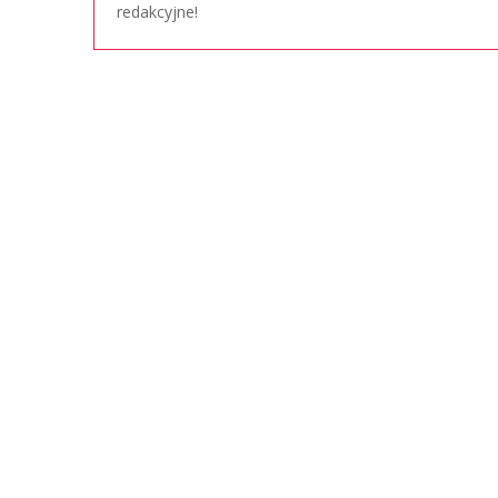
redakcyjne!