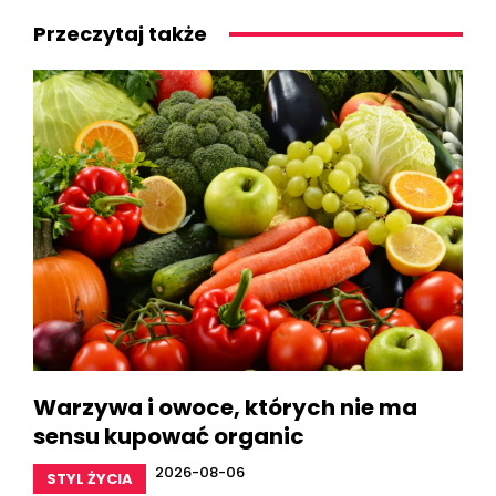
Przeczytaj także
Warzywa i owoce, których nie ma
sensu kupować organic
2026-08-06
STYL ŻYCIA