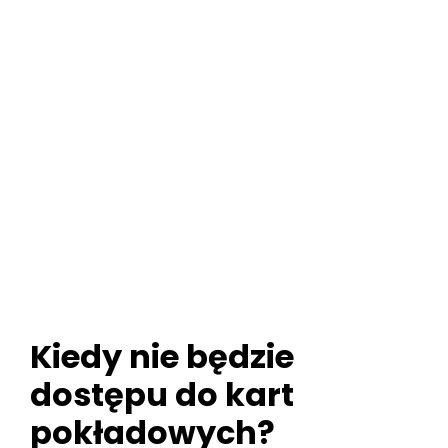
Kiedy nie będzie
dostępu do kart
pokładowych?