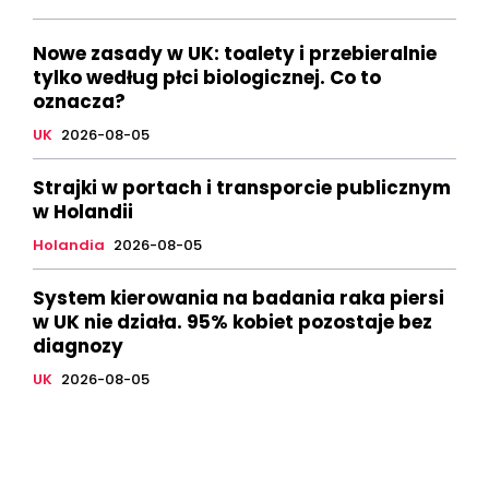
Nowe zasady w UK: toalety i przebieralnie
tylko według płci biologicznej. Co to
oznacza?
UK
2026-08-05
Strajki w portach i transporcie publicznym
w Holandii
Holandia
2026-08-05
System kierowania na badania raka piersi
w UK nie działa. 95% kobiet pozostaje bez
diagnozy
UK
2026-08-05