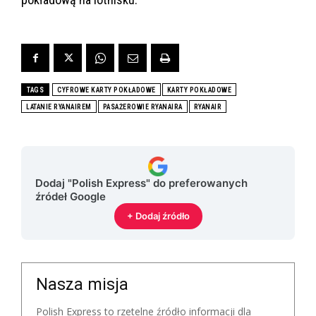
TAGS
CYFROWE KARTY POKŁADOWE
KARTY POKŁADOWE
LATANIE RYANAIREM
PASAŻEROWIE RYANAIRA
RYANAIR
Dodaj "Polish Express" do preferowanych
źródeł Google
+ Dodaj źródło
Nasza misja
Polish Express to rzetelne źródło informacji dla