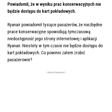
Powiadomił, że w wyniku prac konserwacyjnych nie
będzie dostępu do kart pokładowych.
Ryanair powiadomił tysiące pasażerów, że niezbędne
prace konserwacyjne spowodują tymczasową
niedostępność jego strony internetowej i aplikacji
Ryanair. Niestety w tym czasie nie będzie dostępu do
kart pokładowych. Co powinni zatem zrobić
pasażerowie?
- Advertisement -