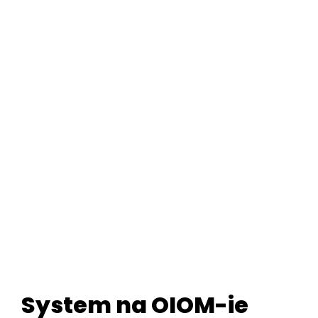
System na OIOM-ie