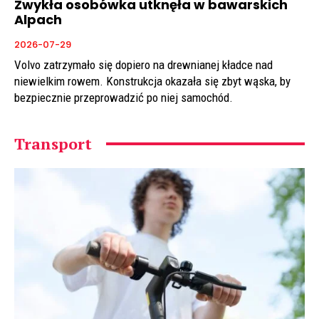
Zwykła osobówka utknęła w bawarskich
Alpach
2026-07-29
Volvo zatrzymało się dopiero na drewnianej kładce nad
niewielkim rowem. Konstrukcja okazała się zbyt wąska, by
bezpiecznie przeprowadzić po niej samochód.
Transport