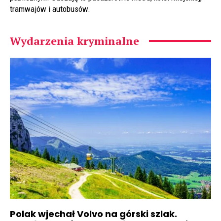
tramwajów i autobusów.
Wydarzenia kryminalne
Polak wjechał Volvo na górski szlak.