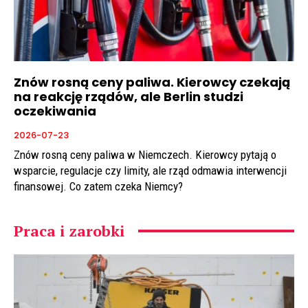
Znów rosną ceny paliwa. Kierowcy czekają
na reakcję rządów, ale Berlin studzi
oczekiwania
2026-07-23
Znów rosną ceny paliwa w Niemczech. Kierowcy pytają o
wsparcie, regulacje czy limity, ale rząd odmawia interwencji
finansowej. Co zatem czeka Niemcy?
Praca i zarobki