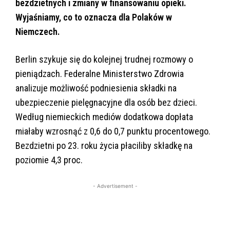
bezdzietnych i zmiany w finansowaniu opieki.
Wyjaśniamy, co to oznacza dla Polaków w
Niemczech.
Berlin szykuje się do kolejnej trudnej rozmowy o
pieniądzach. Federalne Ministerstwo Zdrowia
analizuje możliwość podniesienia składki na
ubezpieczenie pielęgnacyjne dla osób bez dzieci.
Według niemieckich mediów dodatkowa dopłata
miałaby wzrosnąć z 0,6 do 0,7 punktu procentowego.
Bezdzietni po 23. roku życia płaciliby składkę na
poziomie 4,3 proc.
- Advertisement -