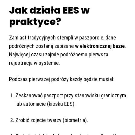
Jak działa EES w
praktyce?
Zamiast tradycyjnych stempli w paszporcie, dane
podróżnych zostaną zapisane
w elektronicznej bazie
.
Najwięcej czasu zajmie podróżnemu pierwsza
rejestracja w systemie.
Podczas pierwszej podróży każdy będzie musiał:
Zeskanować paszport przy stanowisku granicznym
lub automacie (kiosku EES).
Zrobić zdjęcie twarzy (biometria).