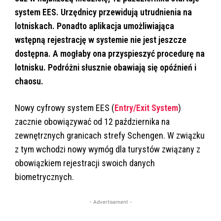
system EES. Urzędnicy przewidują utrudnienia na
lotniskach. Ponadto aplikacja umożliwiająca
wstępną rejestrację w systemie nie jest jeszcze
dostępna. A mogłaby ona przyspieszyć procedurę na
lotnisku. Podróżni słusznie obawiają się opóźnień i
chaosu.
Nowy cyfrowy system EES (
Entry/Exit System
)
zacznie obowiązywać od 12 października na
zewnętrznych granicach strefy Schengen. W związku
z tym wchodzi nowy wymóg dla turystów związany z
obowiązkiem rejestracji swoich danych
biometrycznych.
- Advertisement -