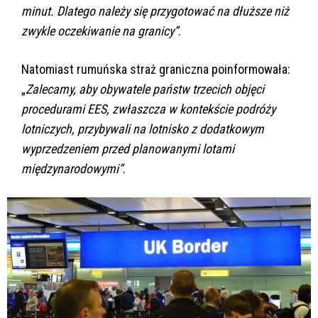
minut. Dlatego należy się przygotować na dłuższe niż
zwykle oczekiwanie na granicy”
.
Natomiast rumuńska straż graniczna poinformowała:
„
Zalecamy, aby obywatele państw trzecich objęci
procedurami EES, zwłaszcza w kontekście podróży
lotniczych, przybywali na lotnisko z dodatkowym
wyprzedzeniem przed planowanymi lotami
międzynarodowymi”
.