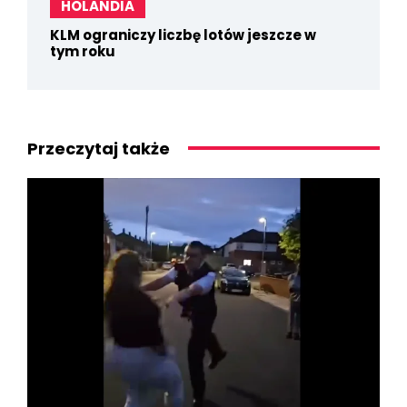
HOLANDIA
KLM ograniczy liczbę lotów jeszcze w
tym roku
Przeczytaj także