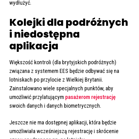
wydłużyć.
Kolejki dla podróżnych
i niedostępna
aplikacja
Większość kontroli (dla brytyjskich podróżnych)
związana z systemem EES będzie odbywać się na
lotniskach po przylocie z Wielkiej Brytanii.
Zainstalowano wiele specjalnych punktów, aby
umożliwić przylatującym
pasażerom rejestrację
swoich danych i danych biometrycznych.
Jeszcze nie ma dostępnej aplikacji, która będzie
umożliwiała wcześniejszą rejestrację i skrócenie