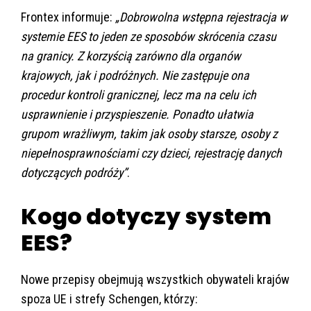
Frontex informuje:
„Dobrowolna wstępna rejestracja w
systemie EES to jeden ze sposobów skrócenia czasu
na granicy. Z korzyścią zarówno dla organów
krajowych, jak i podróżnych. Nie zastępuje ona
procedur kontroli granicznej, lecz ma na celu ich
usprawnienie i przyspieszenie. Ponadto ułatwia
grupom wrażliwym, takim jak osoby starsze, osoby z
niepełnosprawnościami czy dzieci, rejestrację danych
dotyczących podróży”
.
Kogo dotyczy system
EES?
Nowe przepisy obejmują wszystkich obywateli krajów
spoza UE i strefy Schengen, którzy: