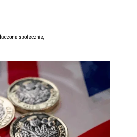
luczone społecznie,